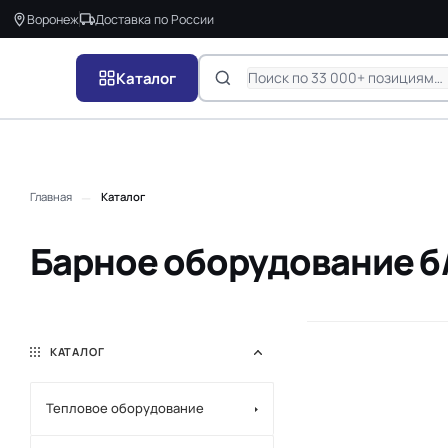
Воронеж
Доставка по России
Каталог
—
Главная
Каталог
Барное оборудование б
КАТАЛОГ
Тепловое оборудование