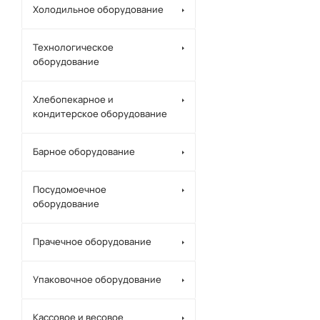
Холодильное оборудование
Технологическое
оборудование
Хлебопекарное и
кондитерское оборудование
Барное оборудование
Посудомоечное
оборудование
Прачечное оборудование
Упаковочное оборудование
Кассовое и весовое