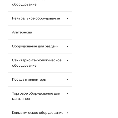
оборудование
Нейтральное оборудование
Альтернова
Оборудование для раздачи
Санитарно-технологическое
оборудование
Посуда и инвентарь
Торговое оборудование для
магазинов
Климатическое оборудование