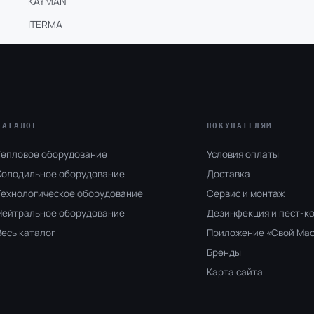
KAYMAN
ITERMA
КАТАЛОГ
ПОКУПАТЕЛЯМ
Тепловое оборудование
Условия оплаты
Холодильное оборудование
Доставка
Технологическое оборудование
Сервис и монтаж
Нейтральное оборудование
Дезинфекция и пест-к
Весь каталог
Приложение «Свой Ма
Бренды
Карта сайта