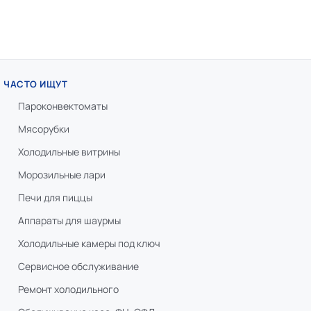
ЧАСТО ИЩУТ
Пароконвектоматы
Мясорубки
Холодильные витрины
Морозильные лари
Печи для пиццы
Аппараты для шаурмы
Холодильные камеры под ключ
Сервисное обслуживание
Ремонт холодильного