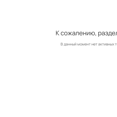
К сожалению, разде
В данный момент нет активных 