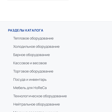
РАЗДЕЛЫ КАТАЛОГА
Тепловое оборудование
Холодильное оборудование
Барное оборудование
Кассовое и весовое
Торговое оборудование
Посуда и инвентарь
Мебель для HoReCa
Технологическое оборудование
Нейтральное оборудование