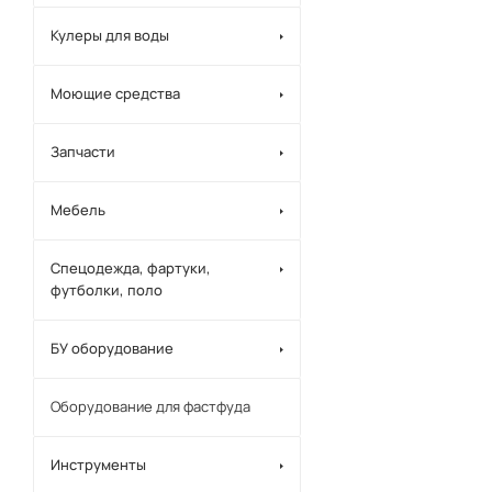
Кулеры для воды
Моющие средства
Запчасти
Мебель
Спецодежда, фартуки,
футболки, поло
БУ оборудование
Оборудование для фастфуда
Инструменты