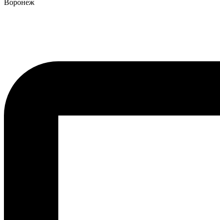
Воронеж