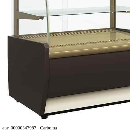
арт. 00000347987 · Carboma