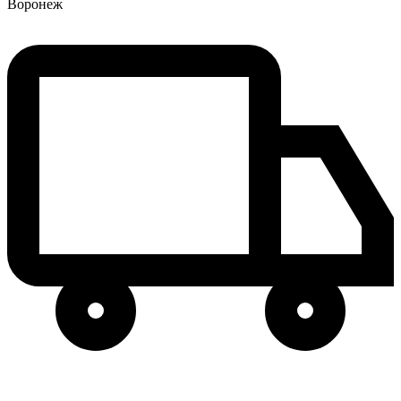
Воронеж