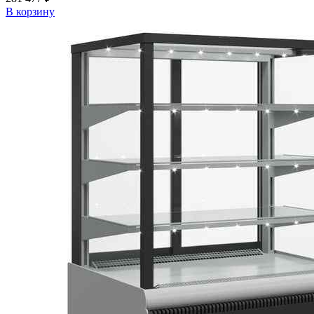
В корзину