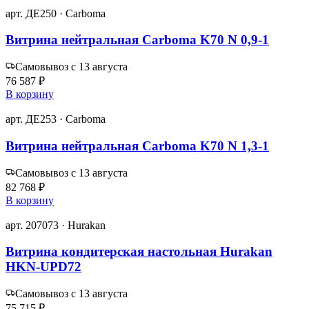
арт. ДЕ250 · Carboma
Витрина нейтральная Carboma K70 N 0,9-1
Самовывоз с 13 августа
76 587 ₽
В корзину
арт. ДЕ253 · Carboma
Витрина нейтральная Carboma K70 N 1,3-1
Самовывоз с 13 августа
82 768 ₽
В корзину
арт. 207073 · Hurakan
Витрина кондитерская настольная Hurakan
HKN-UPD72
Самовывоз с 13 августа
75 715 ₽