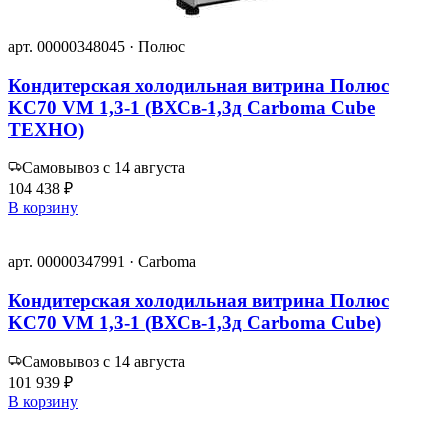
арт. 00000348045 · Полюс
Кондитерская холодильная витрина Полюс
KC70 VM 1,3-1 (ВХСв-1,3д Сarboma Cube
ТЕХНО)
Самовывоз с 14 августа
104 438 ₽
В корзину
арт. 00000347991 · Carboma
Кондитерская холодильная витрина Полюс
KC70 VM 1,3-1 (ВХСв-1,3д Carboma Cube)
Самовывоз с 14 августа
101 939 ₽
В корзину