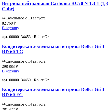
Витрина нейтральная Carboma KC70 N 1,3-1 (1,3
Cube)
Самовывоз с 13 августа
82 768 ₽
В корзину
арт. 00000134453 · Roller Grill
Кондитерская холодильная витрина Roller Grill
RD 60 TG
Самовывоз с 14 августа
298 883 ₽
В корзину
арт. 00000134450 · Roller Grill
Кондитерская холодильная витрина Roller Grill
RD 60 FG
Самовывоз с 14 августа
281 477 ₽