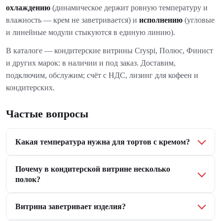
охлаждению
(динамическое держит ровную температуру и
влажность — крем не заветривается) и
исполнению
(угловые
и линейные модули стыкуются в единую линию).
В каталоге — кондитерские витрины Cryspi, Полюс, Финист
и других марок: в наличии и под заказ. Доставим,
подключим, обслужим; счёт с НДС, лизинг для кофеен и
кондитерских.
Частые вопросы
Какая температура нужна для тортов с кремом?
Почему в кондитерской витрине несколько
полок?
Витрина заветривает изделия?