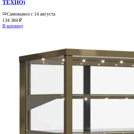
ТЕХНО)
Самовывоз с 14 августа
134 384 ₽
В корзину