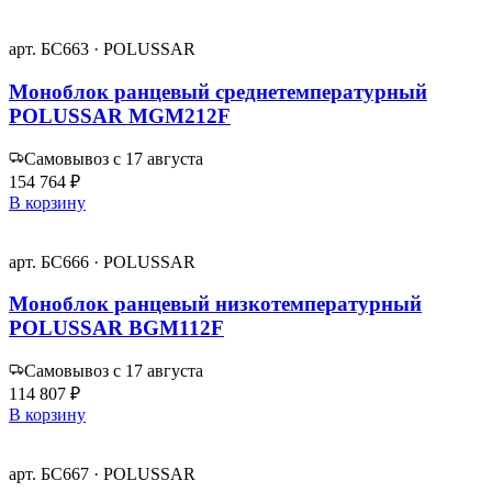
арт. БС663 · POLUSSAR
Моноблок ранцевый среднетемпературный
POLUSSAR MGM212F
Самовывоз с 17 августа
154 764 ₽
В корзину
арт. БС666 · POLUSSAR
Моноблок ранцевый низкотемпературный
POLUSSAR BGM112F
Самовывоз с 17 августа
114 807 ₽
В корзину
арт. БС667 · POLUSSAR