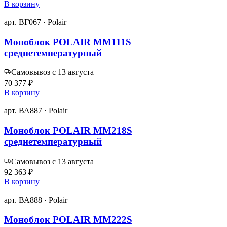
В корзину
арт. ВГ067 · Polair
Моноблок POLAIR MM111S
среднетемпературный
Самовывоз с 13 августа
70 377 ₽
В корзину
арт. ВА887 · Polair
Моноблок POLAIR MM218S
среднетемпературный
Самовывоз с 13 августа
92 363 ₽
В корзину
арт. ВА888 · Polair
Моноблок POLAIR MM222S