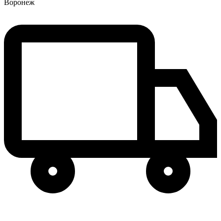
Воронеж