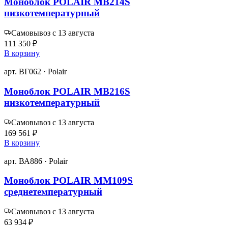
Моноблок POLAIR MB214S
низкотемпературный
Самовывоз с 13 августа
111 350 ₽
В корзину
арт. ВГ062 · Polair
Моноблок POLAIR MB216S
низкотемпературный
Самовывоз с 13 августа
169 561 ₽
В корзину
арт. ВА886 · Polair
Моноблок POLAIR MM109S
среднетемпературный
Самовывоз с 13 августа
63 934 ₽