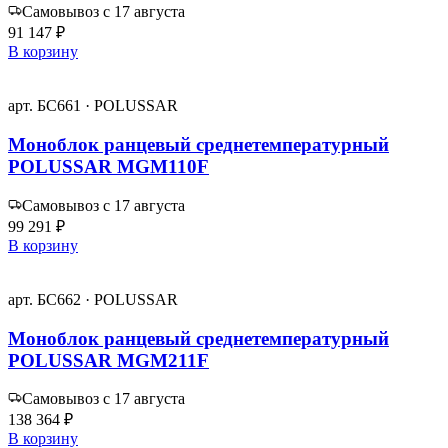
Самовывоз с 17 августа
91 147 ₽
В корзину
арт. БС661 · POLUSSAR
Моноблок ранцевый среднетемпературный
POLUSSAR MGM110F
Самовывоз с 17 августа
99 291 ₽
В корзину
арт. БС662 · POLUSSAR
Моноблок ранцевый среднетемпературный
POLUSSAR MGM211F
Самовывоз с 17 августа
138 364 ₽
В корзину