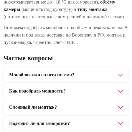
низкотемпературные до −18 °C для заморозки),
объёму
камеры
(мощность под кубатуру) и
типу монтажа
(потолочные, настенные с внутренней и наружной частью).
Поможем подобрать моноблок под объём и режим камеры. В
наличии и под заказ, доставка по Воронежу и РФ, монтаж и
пусконаладка, гарантия, счёт с НДС.
Частые вопросы
Моноблок или сплит-система?
Как подобрать мощность?
Сложный ли монтаж?
Подходит ли для заморозки?