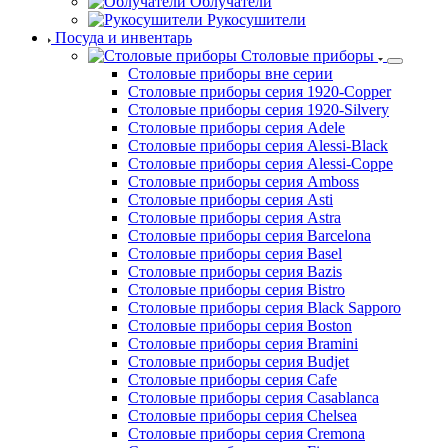
Облучатели
Рукосушители
Посуда и инвентарь
Столовые приборы
Столовые приборы вне серии
Столовые приборы серия 1920-Copper
Столовые приборы серия 1920-Silvery
Столовые приборы серия Adele
Столовые приборы серия Alessi-Black
Столовые приборы серия Alessi-Coppe
Столовые приборы серия Amboss
Столовые приборы серия Asti
Столовые приборы серия Astra
Столовые приборы серия Barcelona
Столовые приборы серия Basel
Столовые приборы серия Bazis
Столовые приборы серия Bistro
Столовые приборы серия Black Sapporo
Столовые приборы серия Boston
Столовые приборы серия Bramini
Столовые приборы серия Budjet
Столовые приборы серия Cafe
Столовые приборы серия Casablanca
Столовые приборы серия Chelsea
Столовые приборы серия Cremona