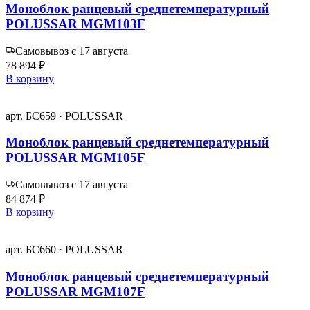
Моноблок ранцевый среднетемпературный
POLUSSAR MGM103F
Самовывоз с 17 августа
78 894 ₽
В корзину
арт. БС659 · POLUSSAR
Моноблок ранцевый среднетемпературный
POLUSSAR MGM105F
Самовывоз с 17 августа
84 874 ₽
В корзину
арт. БС660 · POLUSSAR
Моноблок ранцевый среднетемпературный
POLUSSAR MGM107F