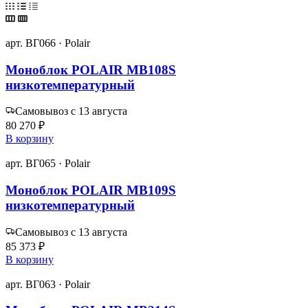
арт. ВГ066 · Polair
Моноблок POLAIR MB108S
низкотемпературный
Самовывоз с 13 августа
80 270 ₽
В корзину
арт. ВГ065 · Polair
Моноблок POLAIR MB109S
низкотемпературный
Самовывоз с 13 августа
85 373 ₽
В корзину
арт. ВГ063 · Polair