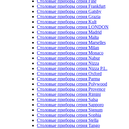
Столовые приборы серия Fine
Столовые приборы серия Frankfurt
Столовые приборы серия Gatsby
Столовые приборы серия Grazia
Столовые приборы серия Kult
Столовые приборы серия LONDON
Столовые приборы серия Madrid
Столовые приборы серия Malta
Столовые приборы серия Marselles
Столовые приборы серия Milan
Столовые приборы серия Monaco
Столовые приборы серия Nabur
Столовые приборы серия Nizza
Столовые приборы серия Nizza P.L.
Столовые приборы серия Oxford
Столовые приборы серия Parma
Столовые приборы серия Polywood
Столовые приборы серия Provence
Столовые приборы серия Rimini
Столовые приборы серия Salsa
Столовые приборы серия Sapporo
Столовые приборы серия Signum
Столовые приборы серия Sophia
Столовые приборы серия Stella
Столовые приборы серия Tango