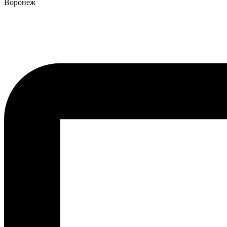
Воронеж