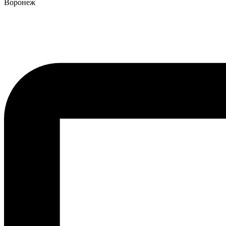
Воронеж