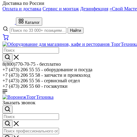
Доставка по России
Оплата и доставка
Сервис и монтаж
Дезинфекция
«Свой Масте
Каталог
Найти
8(800)770-70-75 -
бесплатно
+7 (473) 206 55 55 -
оборудование и посуда
+7 (473) 206 55 58 -
запчасти и промхолод
+7 (473) 206 55 56 -
сервисный отдел
+7 (473) 206 55 60 -
госзакупки
Заказать звонок