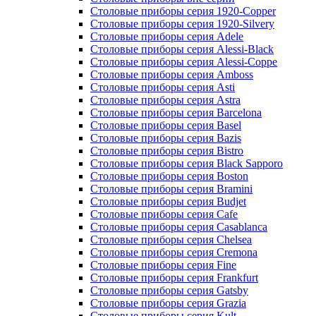
Столовые приборы серия 1920-Copper
Столовые приборы серия 1920-Silvery
Столовые приборы серия Adele
Столовые приборы серия Alessi-Black
Столовые приборы серия Alessi-Coppe
Столовые приборы серия Amboss
Столовые приборы серия Asti
Столовые приборы серия Astra
Столовые приборы серия Barcelona
Столовые приборы серия Basel
Столовые приборы серия Bazis
Столовые приборы серия Bistro
Столовые приборы серия Black Sapporo
Столовые приборы серия Boston
Столовые приборы серия Bramini
Столовые приборы серия Budjet
Столовые приборы серия Cafe
Столовые приборы серия Casablanca
Столовые приборы серия Chelsea
Столовые приборы серия Cremona
Столовые приборы серия Fine
Столовые приборы серия Frankfurt
Столовые приборы серия Gatsby
Столовые приборы серия Grazia
Столовые приборы серия Kult