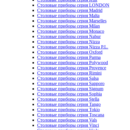
Столовые приборы серия LONDON
Столовые приборы серия Madrid
Столовые приборы серия Malta
Столовые приборы серия Marselles
Столовые приборы серия Milan
Столовые приборы серия Monaco
Столовые приборы серия Nabur
Столовые приборы серия Nizza
Столовые приборы серия Nizza P.L.
Столовые приборы серия Oxford
Столовые приборы серия Parma
Столовые приборы серия Polywood
Столовые приборы серия Provence
Столовые приборы серия Rimini
Столовые приборы серия Salsa
Столовые приборы серия Sapporo
Столовые приборы серия Signum
Столовые приборы серия Sophia
Столовые приборы серия Stella
Столовые приборы серия Tango
Столовые приборы серия Tokio
Столовые приборы серия Toscana
Столовые приборы серия Vals
Столовые приборы серия Vinci