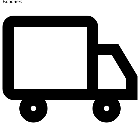
Воронеж