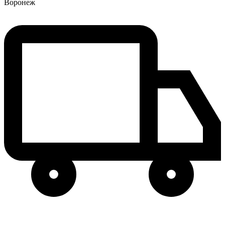
Воронеж