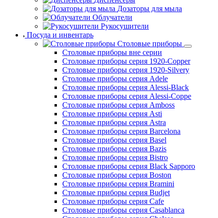
Дозаторы для мыла
Облучатели
Рукосушители
Посуда и инвентарь
Столовые приборы
Столовые приборы вне серии
Столовые приборы серия 1920-Copper
Столовые приборы серия 1920-Silvery
Столовые приборы серия Adele
Столовые приборы серия Alessi-Black
Столовые приборы серия Alessi-Coppe
Столовые приборы серия Amboss
Столовые приборы серия Asti
Столовые приборы серия Astra
Столовые приборы серия Barcelona
Столовые приборы серия Basel
Столовые приборы серия Bazis
Столовые приборы серия Bistro
Столовые приборы серия Black Sapporo
Столовые приборы серия Boston
Столовые приборы серия Bramini
Столовые приборы серия Budjet
Столовые приборы серия Cafe
Столовые приборы серия Casablanca