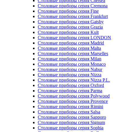
Столовые приборы серия Chelsea
Столовые приборы серия Cremona
Столовые приборы серия Fine
Столовые приборы серия Frankfurt
Столовые приборы серия Gatsby
Столовые приборы серия Grazia
Столовые приборы серия Kult
Столовые приборы серия LONDON
Столовые приборы серия Madrid
Столовые приборы серия Malta
Столовые приборы серия Marselles
Столовые приборы серия Milan
Столовые приборы серия Monaco
Столовые приборы серия Nabur
Столовые приборы серия Nizza
Столовые приборы серия Nizza P.L.
Столовые приборы серия Oxford
Столовые приборы серия Parma
Столовые приборы серия Polywood
Столовые приборы серия Provence
Столовые приборы серия Rimini
Столовые приборы серия Salsa
Столовые приборы серия Sapporo
Столовые приборы серия Signum
Столовые приборы серия Sophia