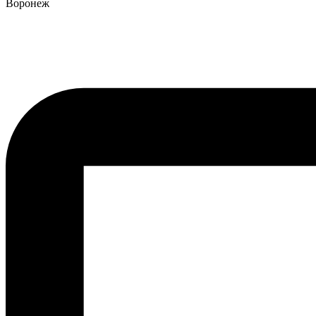
Воронеж