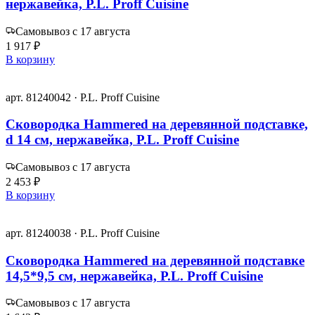
нержавейка, P.L. Proff Cuisine
Самовывоз с 17 августа
1 917 ₽
В корзину
арт. 81240042 · P.L. Proff Cuisine
Сковородка Hammered на деревянной подставке,
d 14 см, нержавейка, P.L. Proff Cuisine
Самовывоз с 17 августа
2 453 ₽
В корзину
арт. 81240038 · P.L. Proff Cuisine
Сковородка Hammered на деревянной подставке
14,5*9,5 см, нержавейка, P.L. Proff Cuisine
Самовывоз с 17 августа