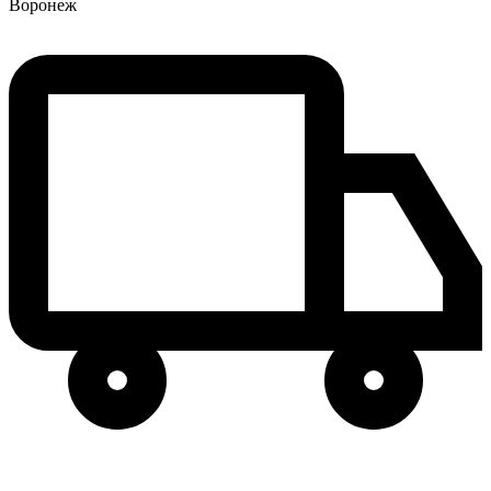
Воронеж