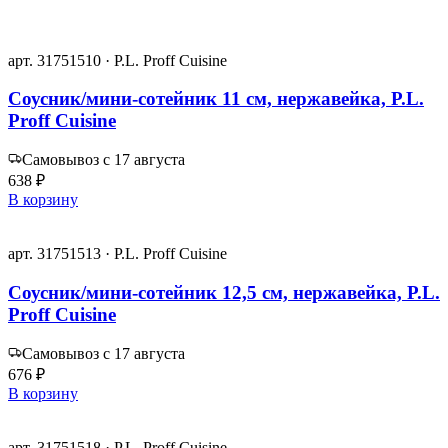
арт. 31751510 · P.L. Proff Cuisine
Соусник/мини-сотейник 11 см, нержавейка, P.L.
Proff Cuisine
Самовывоз с 17 августа
638 ₽
В корзину
арт. 31751513 · P.L. Proff Cuisine
Соусник/мини-сотейник 12,5 см, нержавейка, P.L.
Proff Cuisine
Самовывоз с 17 августа
676 ₽
В корзину
арт. 31751518 · P.L. Proff Cuisine