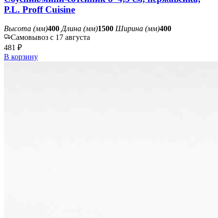
P.L. Proff Cuisine
Высота (мм)
400
Длина (мм)
1500
Ширина (мм)
400
Самовывоз с 17 августа
481 ₽
В корзину