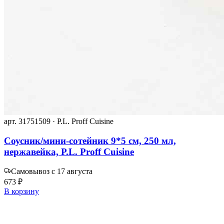
арт. 31751509 · P.L. Proff Cuisine
Соусник/мини-сотейник 9*5 см, 250 мл,
нержавейка, P.L. Proff Cuisine
Самовывоз с 17 августа
673 ₽
В корзину