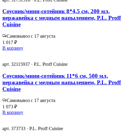
Соусник/мини-сотейник 8*4,5 см, 200 мл,
нержавейка с медным напылением, P.L. Proff
Cuisine
Самовывоз с 17 августа
1 017 ₽
В корзину
арт. 32115937 · P.L. Proff Cuisine
Соусник/мини-сотейник 11*6 см, 500 мл,
нержавейка с медным напылением, P.L. Proff
Cuisine
Самовывоз с 17 августа
1 073 ₽
В корзину
арт. 373733 · P.L. Proff Cuisine