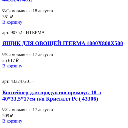
Самовывоз с 18 августа
351 ₽
В корзину
арт. 90752 · ИТЕРМА
ЯЩИК ДЛЯ ОВОЩЕЙ ITERMA 1000X800X500
Самовывоз с 17 августа
25 617 ₽
В корзину
арт. 433247201 · --
Контейнер для продуктов прямоуг. 18 л
40*33,5*17см п/п Кристалл Рс ( 43306)
Самовывоз с 17 августа
509 ₽
В корзину