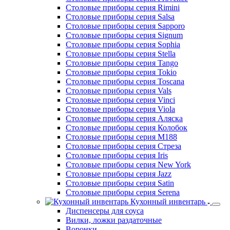
Столовые приборы серия Marselles
Столовые приборы серия Milan
Столовые приборы серия Monaco
Столовые приборы серия Nabur
Столовые приборы серия Nizza
Столовые приборы серия Nizza P.L.
Столовые приборы серия Oxford
Столовые приборы серия Parma
Столовые приборы серия Polywood
Столовые приборы серия Provence
Столовые приборы серия Rimini
Столовые приборы серия Salsa
Столовые приборы серия Sapporo
Столовые приборы серия Signum
Столовые приборы серия Sophia
Столовые приборы серия Stella
Столовые приборы серия Tango
Столовые приборы серия Tokio
Столовые приборы серия Toscana
Столовые приборы серия Vals
Столовые приборы серия Vinci
Столовые приборы серия Viola
Столовые приборы серия Аляска
Столовые приборы серия Колобок
Столовые приборы серия М188