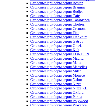
Столовые приборы серия Alessi-Black
Столовые приборы серия Alessi-Coppe
Столовые приборы серия Amboss
Столовые приборы серия Asti
Столовые приборы серия Astra
Столовые приборы серия Barcelona
Столовые приборы серия Basel
Столовые приборы серия Bazis
Столовые приборы серия Bistro
Столовые приборы серия Black Sapporo
Столовые приборы серия Boston
Столовые приборы серия Bramini
Столовые приборы серия Budjet
Столовые приборы серия Cafe
Столовые приборы серия Casablanca
Столовые приборы серия Chelsea
Столовые приборы серия Cremona
Столовые приборы серия Fine
Столовые приборы серия Frankfurt
Столовые приборы серия Gatsby
Столовые приборы серия Grazia
Столовые приборы серия Kult
Столовые приборы серия LONDON
Столовые приборы серия Madrid
Столовые приборы серия Malta