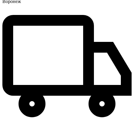
Воронеж