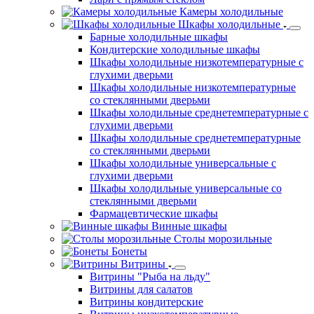
Камеры холодильные
Шкафы холодильные
Барные холодильные шкафы
Кондитерские холодильные шкафы
Шкафы холодильные низкотемпературные с
глухими дверьми
Шкафы холодильные низкотемпературные
со стеклянными дверьми
Шкафы холодильные среднетемпературные с
глухими дверьми
Шкафы холодильные среднетемпературные
со стеклянными дверьми
Шкафы холодильные универсальные с
глухими дверьми
Шкафы холодильные универсальные со
стеклянными дверьми
Фармацевтические шкафы
Винные шкафы
Столы морозильные
Бонеты
Витрины
Витрины "Рыба на льду"
Витрины для салатов
Витрины кондитерские