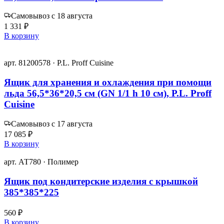
Самовывоз с 18 августа
1 331 ₽
В корзину
арт. 81200578 · P.L. Proff Cuisine
Ящик для хранения и охлаждения при помощи
льда 56,5*36*20,5 см (GN 1/1 h 10 см), P.L. Proff
Cuisine
Самовывоз с 17 августа
17 085 ₽
В корзину
арт. АТ780 · Полимер
Ящик под кондитерские изделия с крышкой
385*385*225
560 ₽
В корзину