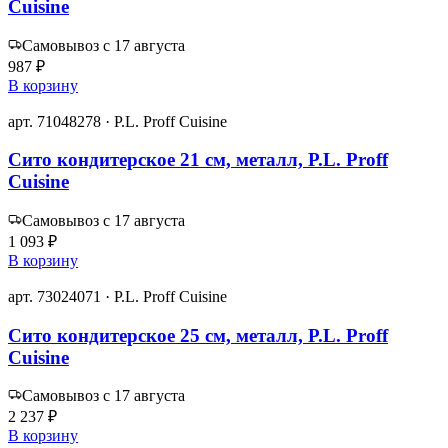
Cuisine
Самовывоз с 17 августа
987 ₽
В корзину
арт. 71048278 · P.L. Proff Cuisine
Сито кондитерское 21 см, металл, P.L. Proff
Cuisine
Самовывоз с 17 августа
1 093 ₽
В корзину
арт. 73024071 · P.L. Proff Cuisine
Сито кондитерское 25 см, металл, P.L. Proff
Cuisine
Самовывоз с 17 августа
2 237 ₽
В корзину