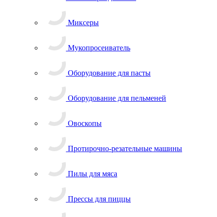
Миксеры
Мукопросеиватель
Оборудование для пасты
Оборудование для пельменей
Овоскопы
Протирочно-резательные машины
Пилы для мяса
Прессы для пиццы