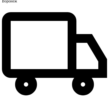
Воронеж