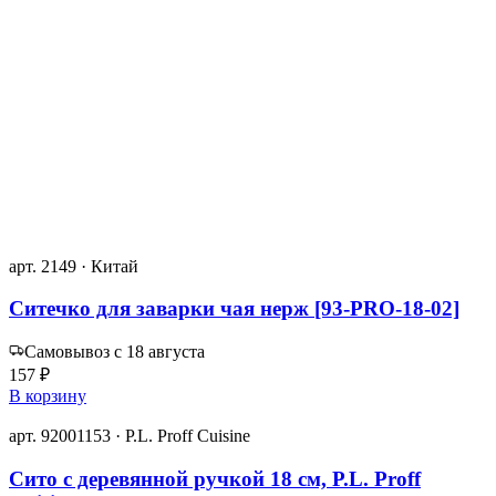
арт. 2149 · Китай
Ситечко для заварки чая нерж [93-PRO-18-02]
Самовывоз с 18 августа
157 ₽
В корзину
арт. 92001153 · P.L. Proff Cuisine
Сито с деревянной ручкой 18 см, P.L. Proff