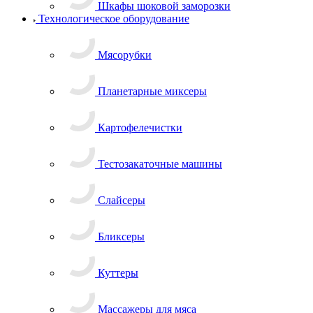
Шкафы шоковой заморозки
Технологическое оборудование
Мясорубки
Планетарные миксеры
Картофелечистки
Тестозакаточные машины
Слайсеры
Бликсеры
Куттеры
Массажеры для мяса