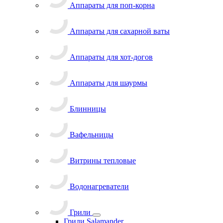
Аппараты для поп-корна
Аппараты для сахарной ваты
Аппараты для хот-догов
Аппараты для шаурмы
Блинницы
Вафельницы
Витрины тепловые
Водонагреватели
Грили
Грили Salamander