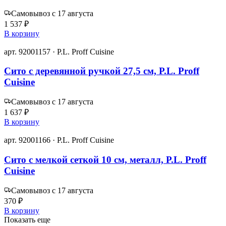
Самовывоз с 17 августа
1 537 ₽
В корзину
арт. 92001157 · P.L. Proff Cuisine
Сито с деревянной ручкой 27,5 см, P.L. Proff
Cuisine
Самовывоз с 17 августа
1 637 ₽
В корзину
арт. 92001166 · P.L. Proff Cuisine
Сито с мелкой сеткой 10 см, металл, P.L. Proff
Cuisine
Самовывоз с 17 августа
370 ₽
В корзину
Показать еще