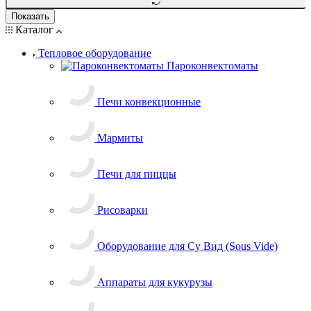
Показать
Каталог
Тепловое оборудование
Пароконвектоматы
Печи конвекционные
Мармиты
Печи для пиццы
Рисоварки
Оборудование для Су Вид (Sous Vide)
Аппараты для кукурузы