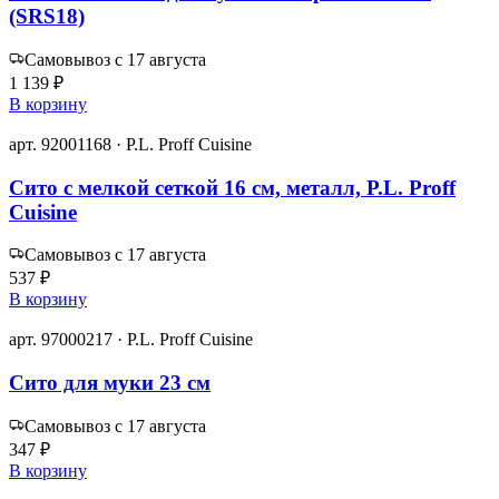
(SRS18)
Самовывоз с 17 августа
1 139 ₽
В корзину
арт. 92001168 · P.L. Proff Cuisine
Сито с мелкой сеткой 16 см, металл, P.L. Proff
Cuisine
Самовывоз с 17 августа
537 ₽
В корзину
арт. 97000217 · P.L. Proff Cuisine
Сито для муки 23 см
Самовывоз с 17 августа
347 ₽
В корзину