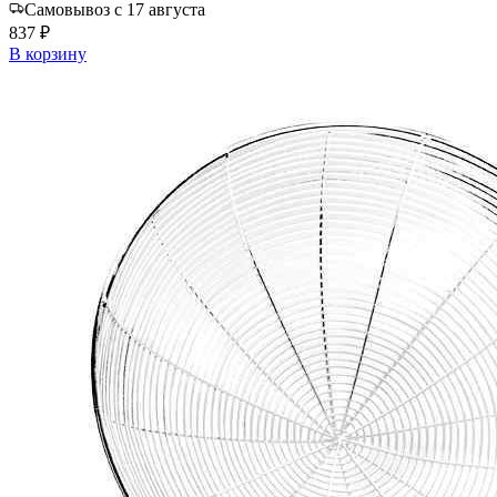
Самовывоз с 17 августа
837 ₽
В корзину