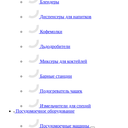
Блендеры
Диспенсеры для напитков
Кофемолки
Льдодробители
Миксеры для коктейлей
Барные станции
Подогреватель чашек
Измельчители для специй
Посудомоечное оборудование
Посудомоечные машины