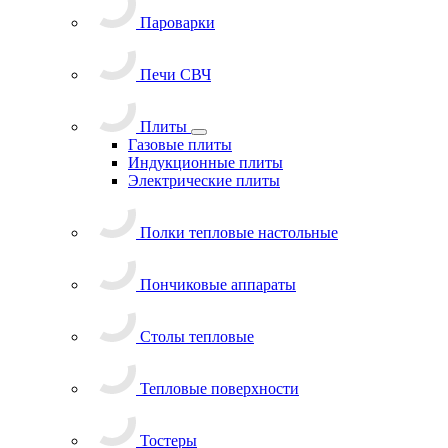
Пароварки
Печи СВЧ
Плиты
Газовые плиты
Индукционные плиты
Электрические плиты
Полки тепловые настольные
Пончиковые аппараты
Столы тепловые
Тепловые поверхности
Тостеры