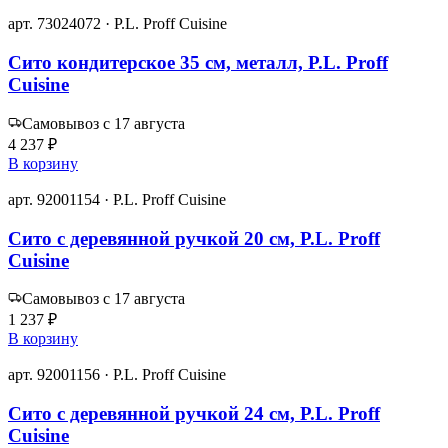
арт. 73024072 · P.L. Proff Cuisine
Сито кондитерское 35 см, металл, P.L. Proff
Cuisine
Самовывоз с 17 августа
4 237 ₽
В корзину
арт. 92001154 · P.L. Proff Cuisine
Сито с деревянной ручкой 20 см, P.L. Proff
Cuisine
Самовывоз с 17 августа
1 237 ₽
В корзину
арт. 92001156 · P.L. Proff Cuisine
Сито с деревянной ручкой 24 см, P.L. Proff
Cuisine