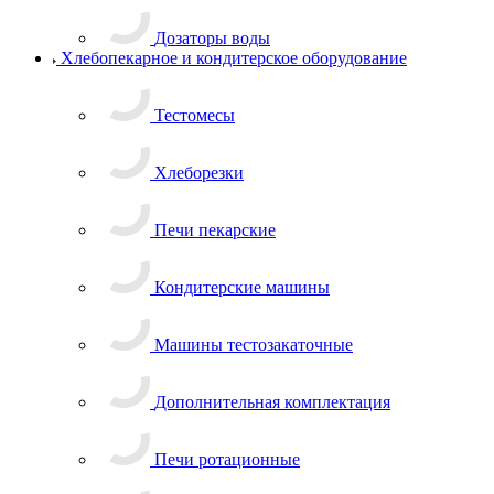
Дозаторы воды
Хлебопекарное и кондитерское оборудование
Тестомесы
Хлеборезки
Печи пекарские
Кондитерские машины
Машины тестозакаточные
Дополнительная комплектация
Печи ротационные