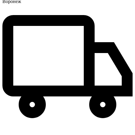
Воронеж