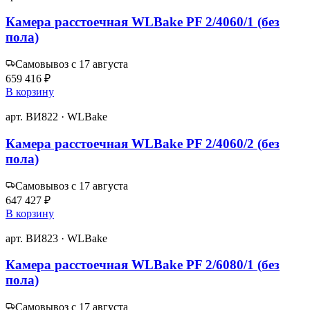
Камера расстоечная WLBake PF 2/4060/1 (без
пола)
Самовывоз с 17 августа
659 416 ₽
В корзину
арт. ВИ822 · WLBake
Камера расстоечная WLBake PF 2/4060/2 (без
пола)
Самовывоз с 17 августа
647 427 ₽
В корзину
арт. ВИ823 · WLBake
Камера расстоечная WLBake PF 2/6080/1 (без
пола)
Самовывоз с 17 августа