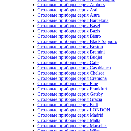
Столовые приборы серия Amboss
Столовые приборы серия Asti
Столовые приборы серия Astra
Столовые приборы серия Barcelona
Столовые приборы серия Basel
Столовые приборы серия Bazis
Столовые приборы серия Bistro
Столовые приборы серия Black Sapporo
Столовые приборы серия Boston
Столовые приборы серия Bramini
Столовые приборы серия Budjet
Столовые приборы серия Cafe
Столовые приборы серия Casablanca
Столовые приборы серия Chelsea
Столовые приборы серия Cremona
Столовые приборы серия Fine
Столовые приборы серия Frankfurt
Столовые приборы серия Gatsby
Столовые приборы серия Grazia
Столовые приборы серия Kult
Столовые приборы серия LONDON
Столовые приборы серия Madrid
Столовые приборы серия Malta
Столовые приборы серия Marselles
Столовые приборы серия Milan