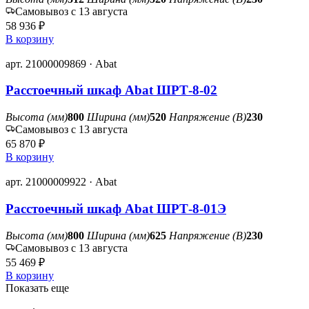
Самовывоз с 13 августа
58 936 ₽
В корзину
арт. 21000009869 · Abat
Расстоечный шкаф Abat ШРТ-8-02
Высота (мм)
800
Ширина (мм)
520
Напряжение (В)
230
Самовывоз с 13 августа
65 870 ₽
В корзину
арт. 21000009922 · Abat
Расстоечный шкаф Abat ШРТ-8-01Э
Высота (мм)
800
Ширина (мм)
625
Напряжение (В)
230
Самовывоз с 13 августа
55 469 ₽
В корзину
Показать еще