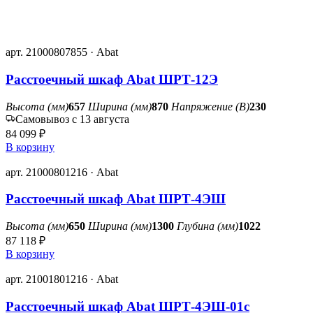
арт. 21000807855 · Abat
Расстоечный шкаф Abat ШРТ-12Э
Высота (мм)
657
Ширина (мм)
870
Напряжение (В)
230
Самовывоз с 13 августа
84 099 ₽
В корзину
арт. 21000801216 · Abat
Расстоечный шкаф Abat ШРТ-4ЭШ
Высота (мм)
650
Ширина (мм)
1300
Глубина (мм)
1022
87 118 ₽
В корзину
арт. 21001801216 · Abat
Расстоечный шкаф Abat ШРТ-4ЭШ-01с