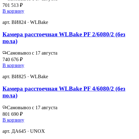
701 513 ₽
В корзину
арт. ВИ824 · WLBake
Камера расстоечная WLBake PF 2/6080/2 (без
пола)
Самовывоз с 17 августа
740 676 ₽
В корзину
арт. ВИ825 · WLBake
Камера расстоечная WLBake PF 4/6080/2 (без
пола)
Самовывоз с 17 августа
801 690 ₽
В корзину
арт. ДА645 · UNOX