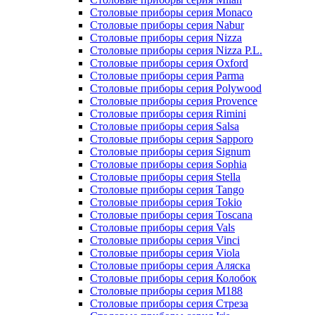
Столовые приборы серия Monaco
Столовые приборы серия Nabur
Столовые приборы серия Nizza
Столовые приборы серия Nizza P.L.
Столовые приборы серия Oxford
Столовые приборы серия Parma
Столовые приборы серия Polywood
Столовые приборы серия Provence
Столовые приборы серия Rimini
Столовые приборы серия Salsa
Столовые приборы серия Sapporo
Столовые приборы серия Signum
Столовые приборы серия Sophia
Столовые приборы серия Stella
Столовые приборы серия Tango
Столовые приборы серия Tokio
Столовые приборы серия Toscana
Столовые приборы серия Vals
Столовые приборы серия Vinci
Столовые приборы серия Viola
Столовые приборы серия Аляска
Столовые приборы серия Колобок
Столовые приборы серия М188
Столовые приборы серия Стреза