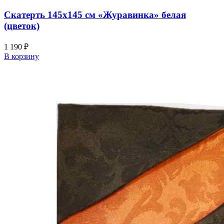
Скатерть 145х145 см «Журавинка» белая
(цветок)
1 190 ₽
В корзину