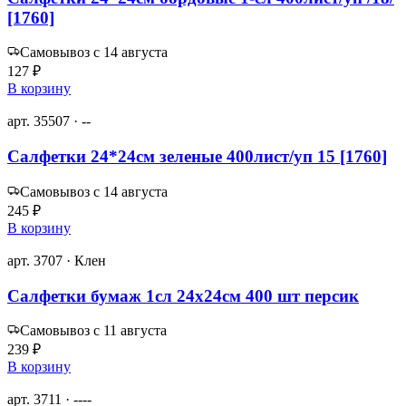
[1760]
Самовывоз с 14 августа
127 ₽
В корзину
арт. 35507 · --
Салфетки 24*24см зеленые 400лист/уп 15 [1760]
Самовывоз с 14 августа
245 ₽
В корзину
арт. 3707 · Клен
Салфетки бумаж 1сл 24х24см 400 шт персик
Самовывоз с 11 августа
239 ₽
В корзину
арт. 3711 · ----