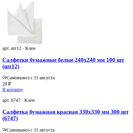
арт. шт12 · Клен
Салфетки бумажные белые 240х240 мм 100 шт
(шт12)
Самовывоз с 11 августа
29 ₽
В корзину
арт. 6747 · Клен
Салфетка бумажная красная 330х330 мм 300 шт
(6747)
Самовывоз с 11 августа