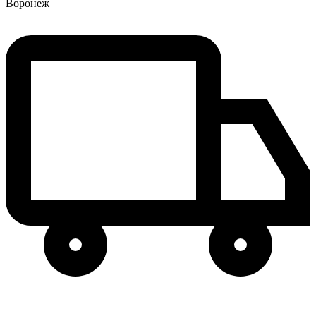
Воронеж