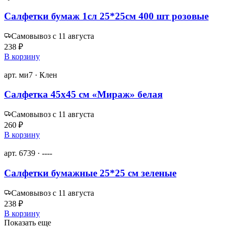
Салфетки бумаж 1сл 25*25см 400 шт розовые
Самовывоз с 11 августа
238 ₽
В корзину
арт. ми7 · Клен
Салфетка 45х45 см «Мираж» белая
Самовывоз с 11 августа
260 ₽
В корзину
арт. 6739 · ----
Салфетки бумажные 25*25 см зеленые
Самовывоз с 11 августа
238 ₽
В корзину
Показать еще