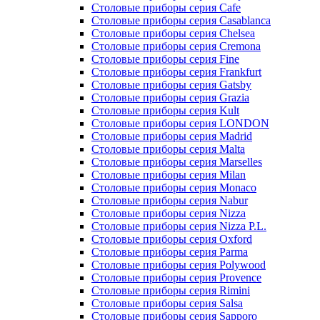
Столовые приборы серия Cafe
Столовые приборы серия Casablanca
Столовые приборы серия Chelsea
Столовые приборы серия Cremona
Столовые приборы серия Fine
Столовые приборы серия Frankfurt
Столовые приборы серия Gatsby
Столовые приборы серия Grazia
Столовые приборы серия Kult
Столовые приборы серия LONDON
Столовые приборы серия Madrid
Столовые приборы серия Malta
Столовые приборы серия Marselles
Столовые приборы серия Milan
Столовые приборы серия Monaco
Столовые приборы серия Nabur
Столовые приборы серия Nizza
Столовые приборы серия Nizza P.L.
Столовые приборы серия Oxford
Столовые приборы серия Parma
Столовые приборы серия Polywood
Столовые приборы серия Provence
Столовые приборы серия Rimini
Столовые приборы серия Salsa
Столовые приборы серия Sapporo