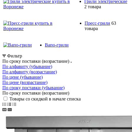
Грили электрические
2 товара
Пресс-грили
63
товара
Вапо-грили
Фильтр
По сроку поставки (возрастание)
По алфавиту (убывание)
По алфавиту (возрастание)
По цене (убывание)
По цене (возрастание)
По сроку поставки (убывание)
По сроку поставки (возрастание)
Товары со скидкой в начале списка