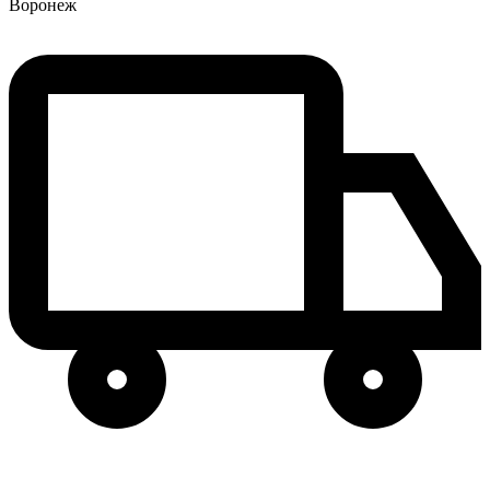
Воронеж