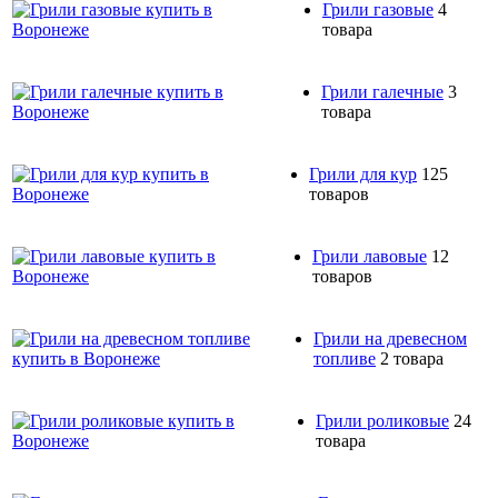
Грили газовые
4
товара
Грили галечные
3
товара
Грили для кур
125
товаров
Грили лавовые
12
товаров
Грили на древесном
топливе
2 товара
Грили роликовые
24
товара