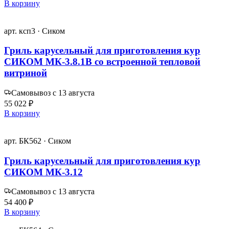
В корзину
арт. ксп3 · Сиком
Гриль карусельный для приготовления кур
СИКОМ МК-3.8.1В со встроенной тепловой
витриной
Самовывоз с 13 августа
55 022 ₽
В корзину
арт. БК562 · Сиком
Гриль карусельный для приготовления кур
СИКОМ МК-3.12
Самовывоз с 13 августа
54 400 ₽
В корзину