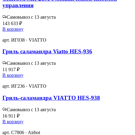
управления
Самовывоз с 13 августа
143 633 ₽
В корзину
арт. ИГ038 · VIATTO
Гриль саламандра Viatto HES-936
Самовывоз с 13 августа
11 917 ₽
В корзину
арт. ИГ236 · VIATTO
Гриль‑саламандра VIATTO HES‑938
Самовывоз с 13 августа
16 911 ₽
В корзину
арт. C7806 · Airhot