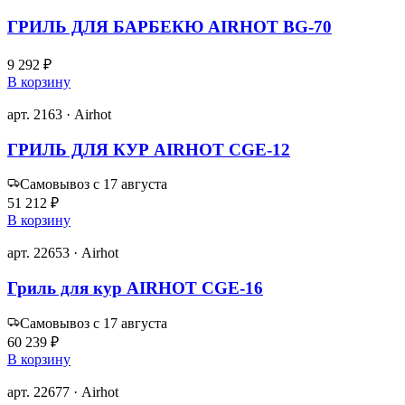
ГРИЛЬ ДЛЯ БАРБЕКЮ AIRHOT BG-70
9 292 ₽
В корзину
арт. 2163 · Airhot
ГРИЛЬ ДЛЯ КУР AIRHOT CGE-12
Самовывоз с 17 августа
51 212 ₽
В корзину
арт. 22653 · Airhot
Гриль для кур AIRHOT CGE-16
Самовывоз с 17 августа
60 239 ₽
В корзину
арт. 22677 · Airhot