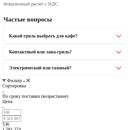
безналичный расчёт с НДС.
Частые вопросы
Какой гриль выбрать для кафе?
Контактный или лава-гриль?
Электрический или газовый?
Фильтр
Сортировка
По сроку поставки (возрастание)
Цена
536
1 581 274