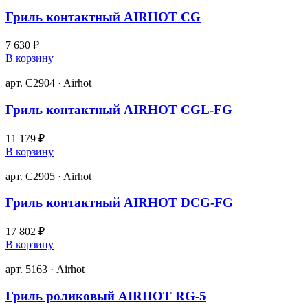
Гриль контактный AIRHOT CG
7 630 ₽
В корзину
арт. C2904 · Airhot
Гриль контактный AIRHOT CGL-FG
11 179 ₽
В корзину
арт. C2905 · Airhot
Гриль контактный AIRHOT DCG-FG
17 802 ₽
В корзину
арт. 5163 · Airhot
Гриль роликовый AIRHOT RG-5