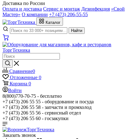
Доставка по России
Оплата и доставка
Сервис и монтаж
Дезинфекция
«Свой
Мастер»
О компании
+7 (473) 206-55-55
Каталог
Найти
Сравнение
0
Отложенные
0
Корзина
0
Войти
8(800)770-70-75 -
бесплатно
+7 (473) 206 55 55 -
оборудование и посуда
+7 (473) 206 55 58 -
запчасти и промхолод
+7 (473) 206 55 56 -
сервисный отдел
+7 (473) 206 55 60 -
госзакупки
Заказать звонок