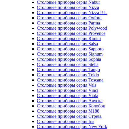
Столовые приборы серия Nabur
Столовые приборы серия Nizza
Столовые приборы серия Nizza P.L.
Столовые приборы серия Oxford
Столовые приборы серия Parma
Столовые приборы серия Polywood
Столовые приборы серия Provence
Столовые приборы серия Rimini
Столовые приборы серия Salsa
Столовые приборы серия Sapporo
Столовые приборы серия Signum
Столовые приборы серия Sophia
Столовые приборы серия Stella
Столовые приборы серия Tango
Столовые приборы серия Tokio
Столовые приборы серия Toscana
Столовые приборы серия Vals
Столовые приборы серия Vinci
Столовые приборы серия Viola
Столовые приборы серия Аляска
Столовые приборы серия Колобок
Столовые приборы серия М188
Столовые приборы серия Стреза
Столовые приборы серия Iris
Столовые приборы серия New York