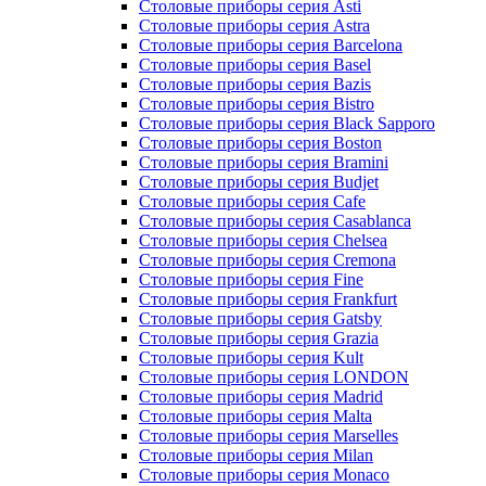
Столовые приборы серия Asti
Столовые приборы серия Astra
Столовые приборы серия Barcelona
Столовые приборы серия Basel
Столовые приборы серия Bazis
Столовые приборы серия Bistro
Столовые приборы серия Black Sapporo
Столовые приборы серия Boston
Столовые приборы серия Bramini
Столовые приборы серия Budjet
Столовые приборы серия Cafe
Столовые приборы серия Casablanca
Столовые приборы серия Chelsea
Столовые приборы серия Cremona
Столовые приборы серия Fine
Столовые приборы серия Frankfurt
Столовые приборы серия Gatsby
Столовые приборы серия Grazia
Столовые приборы серия Kult
Столовые приборы серия LONDON
Столовые приборы серия Madrid
Столовые приборы серия Malta
Столовые приборы серия Marselles
Столовые приборы серия Milan
Столовые приборы серия Monaco