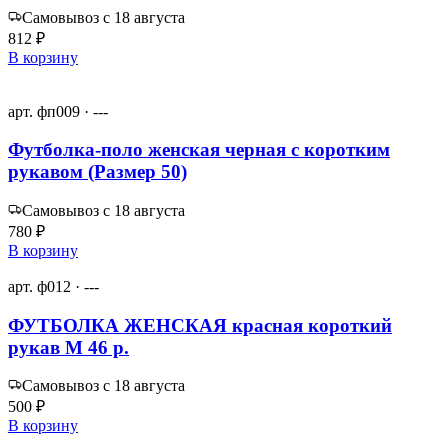
Самовывоз с 18 августа
812 ₽
В корзину
арт. фп009 · ---
Футболка-поло женская черная с коротким
рукавом (Размер 50)
Самовывоз с 18 августа
780 ₽
В корзину
арт. ф012 · ---
ФУТБОЛКА ЖЕНСКАЯ красная короткий
рукав M 46 р.
Самовывоз с 18 августа
500 ₽
В корзину