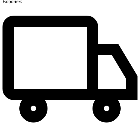
Воронеж