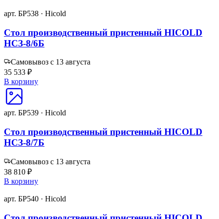
арт. БР538 · Hicold
Стол производственный пристенный HICOLD
НСЗ-8/6Б
Самовывоз с 13 августа
35 533 ₽
В корзину
арт. БР539 · Hicold
Стол производственный пристенный HICOLD
НСЗ-8/7Б
Самовывоз с 13 августа
38 810 ₽
В корзину
арт. БР540 · Hicold
Стол производственный пристенный HICOLD