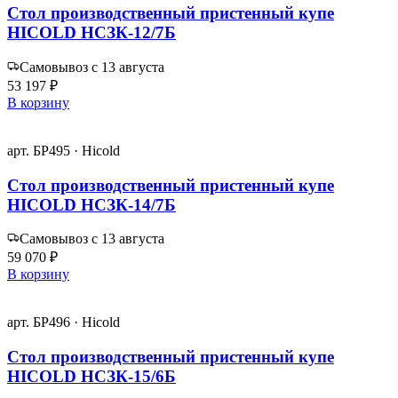
Стол производственный пристенный купе
HICOLD НСЗК-12/7Б
Самовывоз с 13 августа
53 197 ₽
В корзину
арт. БР495 · Hicold
Стол производственный пристенный купе
HICOLD НСЗК-14/7Б
Самовывоз с 13 августа
59 070 ₽
В корзину
арт. БР496 · Hicold
Стол производственный пристенный купе
HICOLD НСЗК-15/6Б