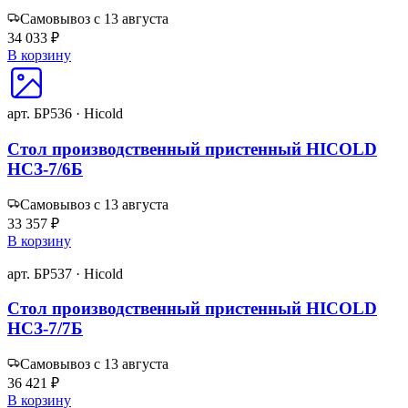
Самовывоз с 13 августа
34 033 ₽
В корзину
арт. БР536 · Hicold
Стол производственный пристенный HICOLD
НСЗ-7/6Б
Самовывоз с 13 августа
33 357 ₽
В корзину
арт. БР537 · Hicold
Стол производственный пристенный HICOLD
НСЗ-7/7Б
Самовывоз с 13 августа
36 421 ₽
В корзину