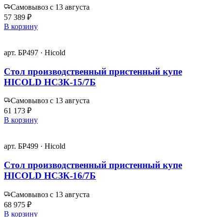
Самовывоз с 13 августа
57 389 ₽
В корзину
арт. БР497 · Hicold
Стол производственный пристенный купе
HICOLD НСЗК-15/7Б
Самовывоз с 13 августа
61 173 ₽
В корзину
арт. БР499 · Hicold
Стол производственный пристенный купе
HICOLD НСЗК-16/7Б
Самовывоз с 13 августа
68 975 ₽
В корзину