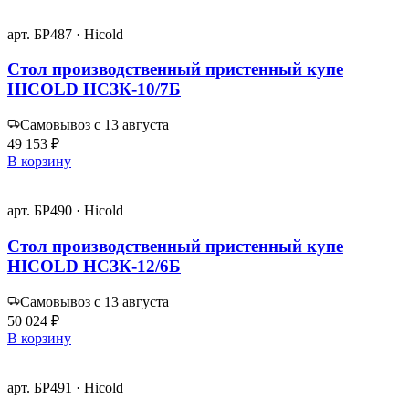
арт. БР487 · Hicold
Стол производственный пристенный купе
HICOLD НСЗК-10/7Б
Самовывоз с 13 августа
49 153 ₽
В корзину
арт. БР490 · Hicold
Стол производственный пристенный купе
HICOLD НСЗК-12/6Б
Самовывоз с 13 августа
50 024 ₽
В корзину
арт. БР491 · Hicold