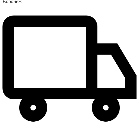
Воронеж