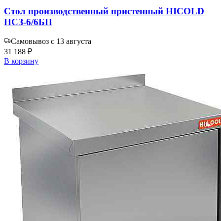
Стол производственный пристенный HICOLD
НСЗ-6/6БП
Самовывоз с 13 августа
31 188 ₽
В корзину