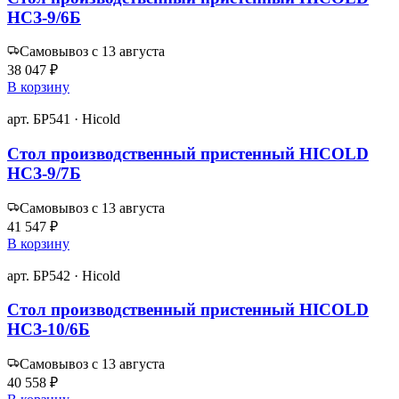
НСЗ-9/6Б
Самовывоз с 13 августа
38 047 ₽
В корзину
арт. БР541 · Hicold
Стол производственный пристенный HICOLD
НСЗ-9/7Б
Самовывоз с 13 августа
41 547 ₽
В корзину
арт. БР542 · Hicold
Стол производственный пристенный HICOLD
НСЗ-10/6Б
Самовывоз с 13 августа
40 558 ₽