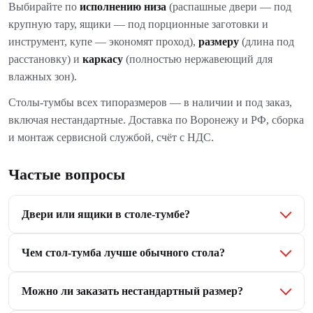
Выбирайте по
исполнению низа
(распашные двери — под
крупную тару, ящики — под порционные заготовки и
инструмент, купе — экономят проход),
размеру
(длина под
расстановку) и
каркасу
(полностью нержавеющий для
влажных зон).
Столы-тумбы всех типоразмеров — в наличии и под заказ,
включая нестандартные. Доставка по Воронежу и РФ, сборка
и монтаж сервисной службой, счёт с НДС.
Частые вопросы
Двери или ящики в столе-тумбе?
Чем стол-тумба лучше обычного стола?
Можно ли заказать нестандартный размер?