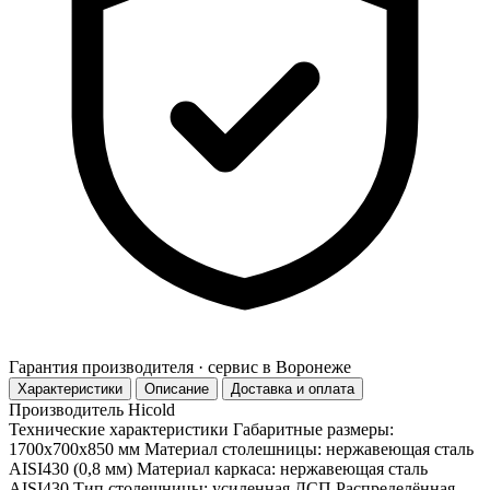
Гарантия производителя · сервис в Воронеже
Характеристики
Описание
Доставка и оплата
Производитель
Hicold
Технические характеристики Габаритные размеры:
1700х700х850 мм Материал столешницы: нержавеющая сталь
AISI430 (0,8 мм) Материал каркаса: нержавеющая сталь
AISI430 Тип столешницы: усиленная ДСП Распределённая