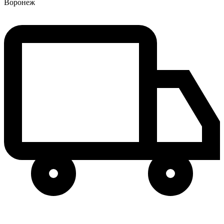
Воронеж