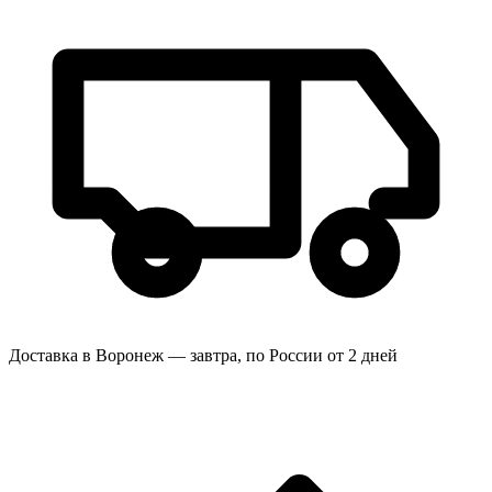
Доставка в Воронеж — завтра, по России от 2 дней