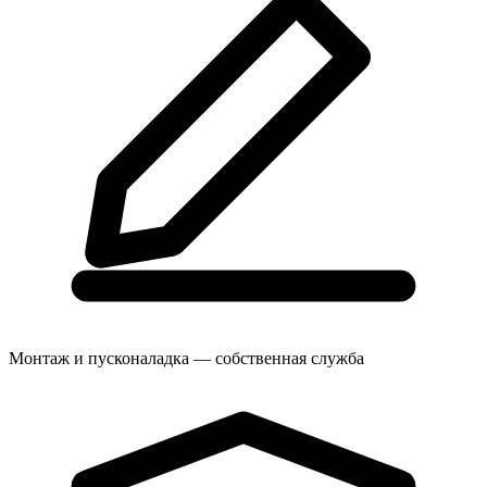
Монтаж и пусконаладка — собственная служба