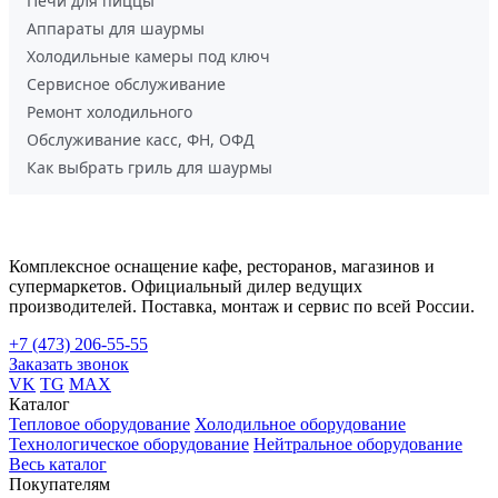
Печи для пиццы
Аппараты для шаурмы
Холодильные камеры под ключ
Сервисное обслуживание
Ремонт холодильного
Обслуживание касс, ФН, ОФД
Как выбрать гриль для шаурмы
Комплексное оснащение кафе, ресторанов, магазинов и
супермаркетов. Официальный дилер ведущих
производителей. Поставка, монтаж и сервис по всей России.
+7 (473) 206-55-55
Заказать звонок
VK
TG
MAX
Каталог
Тепловое оборудование
Холодильное оборудование
Технологическое оборудование
Нейтральное оборудование
Весь каталог
Покупателям