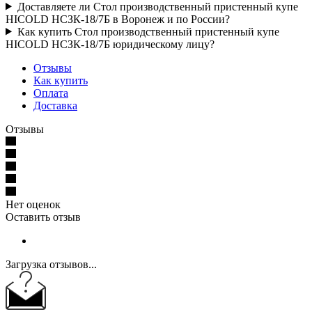
Доставляете ли Стол производственный пристенный купе
HICOLD НСЗК-18/7Б в Воронеж и по России?
Как купить Стол производственный пристенный купе
HICOLD НСЗК-18/7Б юридическому лицу?
Отзывы
Как купить
Оплата
Доставка
Отзывы
Нет оценок
Оставить отзыв
Загрузка отзывов...