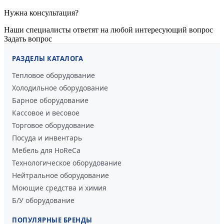
Нужна консультация?
Наши специалисты ответят на любой интересующий вопрос
Задать вопрос
РАЗДЕЛЫ КАТАЛОГА
Тепловое оборудование
Холодильное оборудование
Барное оборудование
Кассовое и весовое
Торговое оборудование
Посуда и инвентарь
Мебель для HoReCa
Технологическое оборудование
Нейтральное оборудование
Моющие средства и химия
Б/У оборудование
ПОПУЛЯРНЫЕ БРЕНДЫ