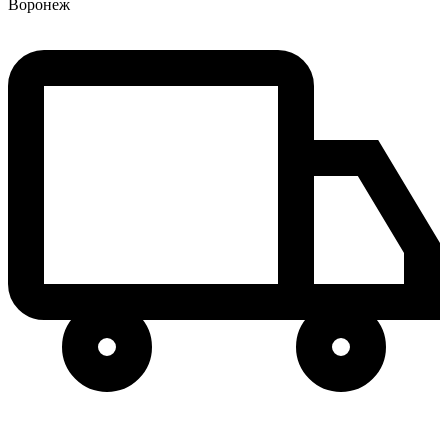
Воронеж