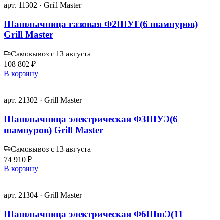
арт. 11302 · Grill Master
Шашлычница газовая Ф2ШУГ(6 шампуров)
Grill Master
Самовывоз с 13 августа
108 802 ₽
В корзину
арт. 21302 · Grill Master
Шашлычница электрическая Ф3ШУЭ(6
шампуров) Grill Master
Самовывоз с 13 августа
74 910 ₽
В корзину
арт. 21304 · Grill Master
Шашлычница электрическая Ф6ШшЭ(11