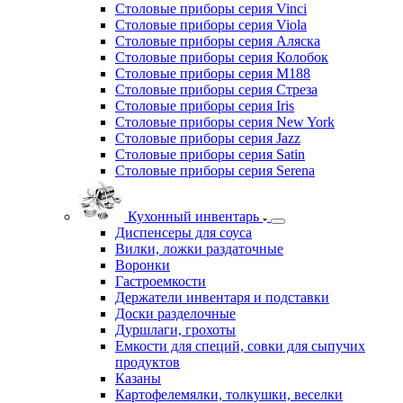
Столовые приборы серия Sophia
Столовые приборы серия Stella
Столовые приборы серия Tango
Столовые приборы серия Tokio
Столовые приборы серия Toscana
Столовые приборы серия Vals
Столовые приборы серия Vinci
Столовые приборы серия Viola
Столовые приборы серия Аляска
Столовые приборы серия Колобок
Столовые приборы серия М188
Столовые приборы серия Стреза
Столовые приборы серия Iris
Столовые приборы серия New York
Столовые приборы серия Jazz
Столовые приборы серия Satin
Столовые приборы серия Serena
Кухонный инвентарь
Диспенсеры для соуса
Вилки, ложки раздаточные
Воронки
Гастроемкости
Держатели инвентаря и подставки