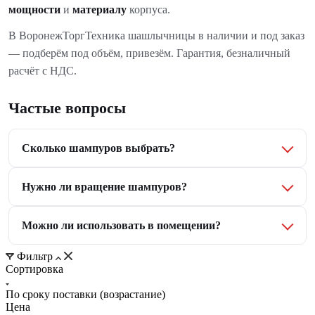
мощности
и
материалу
корпуса.
В ВоронежТоргТехника шашлычницы в наличии и под заказ
— подберём под объём, привезём. Гарантия, безналичный
расчёт с НДС.
Частые вопросы
Сколько шампуров выбрать?
Нужно ли вращение шампуров?
Можно ли использовать в помещении?
Фильтр
Сортировка
По сроку поставки (возрастание)
Цена