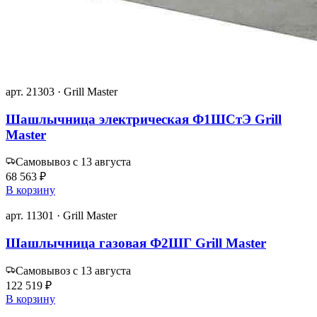
арт. 21303 · Grill Master
Шашлычница электрическая Ф1ШСтЭ Grill
Master
Самовывоз с 13 августа
68 563 ₽
В корзину
арт. 11301 · Grill Master
Шашлычница газовая Ф2ШГ Grill Master
Самовывоз с 13 августа
122 519 ₽
В корзину