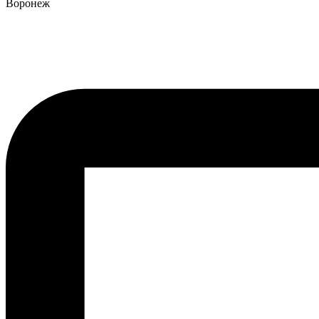
Воронеж