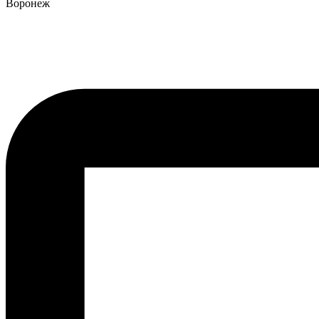
Воронеж