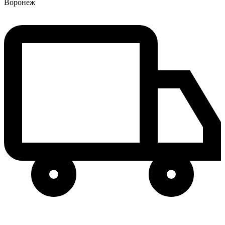
Воронеж