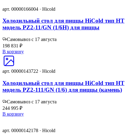
арт. 00000166004 · Hicold
Холодильный стол для пиццы HiCold тип HT
модель PZ2-11/GN (1/6H) для пиццы
Самовывоз с 17 августа
198 831 ₽
В корзину
арт. 00000143722 · Hicold
Холодильный стол для пиццы HiCold тип HT
модель PZ2-111/GN (1/6) для пиццы (камень)
Самовывоз с 17 августа
244 995 ₽
В корзину
арт. 00000142178 · Hicold