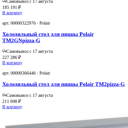
Самовывоз с 17 августа
185 191 ₽
В корзину
арт. 00000322976 · Polair
Холодильный стол для пиццы Polair
TM2GNpizza-G
Самовывоз с 17 августа
227 286 ₽
В корзину
арт. 00000366446 · Polair
Холодильный стол для пиццы Polair TM2pizza-G
Самовывоз с 17 августа
211 698 ₽
В корзину