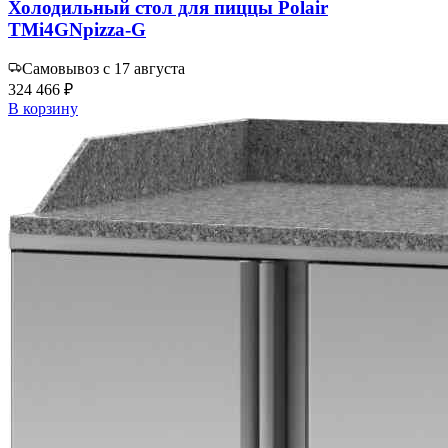
Холодильный стол для пиццы Polair
TMi4GNpizza-G
Самовывоз с 17 августа
324 466 ₽
В корзину