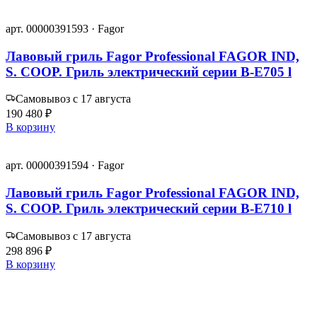
арт. 00000391593 · Fagor
Лавовый гриль Fagor Professional FAGOR IND,
S. COOP. Гриль электрический серии B-E705 l
Самовывоз с 17 августа
190 480 ₽
В корзину
арт. 00000391594 · Fagor
Лавовый гриль Fagor Professional FAGOR IND,
S. COOP. Гриль электрический серии B-E710 l
Самовывоз с 17 августа
298 896 ₽
В корзину