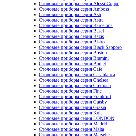
Столовые приборы серия Alessi-Coppe
Столовые приборы серия Amboss
Столовые приборы серия Asti
Столовые приборы серия Astra
Столовые приборы серия Barcelona
Столовые приборы серия Basel
Столовые приборы серия Bazis
Столовые приборы серия Bistro
Столовые приборы серия Black Sapporo
Столовые приборы серия Boston
Столовые приборы серия Bramini
Столовые приборы серия Budjet
Столовые приборы серия Cafe
Столовые приборы серия Casablanca
Столовые приборы серия Chelsea
Столовые приборы серия Cremona
Столовые приборы серия Fine
Столовые приборы серия Frankfurt
Столовые приборы серия Gatsby
Столовые приборы серия Grazia
Столовые приборы серия Kult
Столовые приборы серия LONDON
Столовые приборы серия Madrid
Столовые приборы серия Malta
Столовые приборы серия Marselles