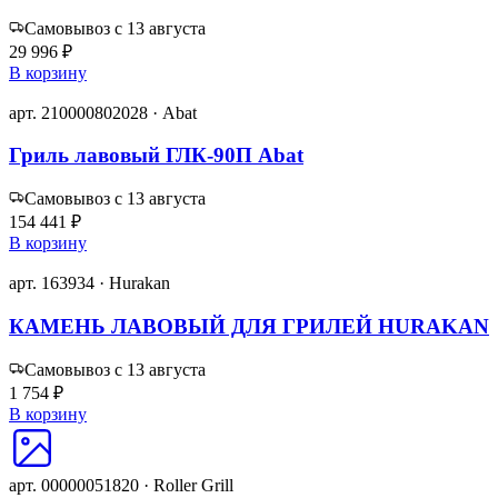
Самовывоз с 13 августа
29 996 ₽
В корзину
арт. 210000802028 · Abat
Гриль лавовый ГЛК-90П Abat
Самовывоз с 13 августа
154 441 ₽
В корзину
арт. 163934 · Hurakan
КАМЕНЬ ЛАВОВЫЙ ДЛЯ ГРИЛЕЙ HURAKAN
Самовывоз с 13 августа
1 754 ₽
В корзину
арт. 00000051820 · Roller Grill