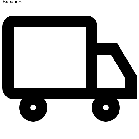
Воронеж