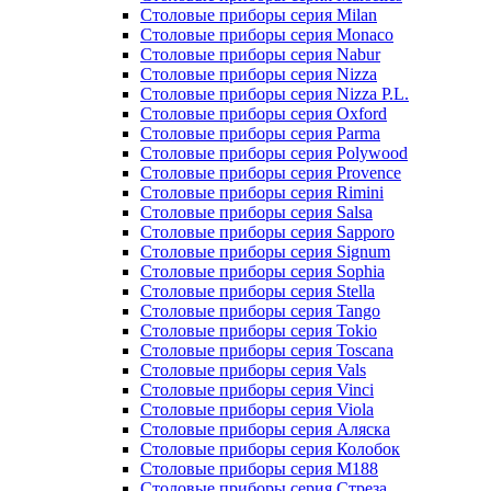
Столовые приборы серия Milan
Столовые приборы серия Monaco
Столовые приборы серия Nabur
Столовые приборы серия Nizza
Столовые приборы серия Nizza P.L.
Столовые приборы серия Oxford
Столовые приборы серия Parma
Столовые приборы серия Polywood
Столовые приборы серия Provence
Столовые приборы серия Rimini
Столовые приборы серия Salsa
Столовые приборы серия Sapporo
Столовые приборы серия Signum
Столовые приборы серия Sophia
Столовые приборы серия Stella
Столовые приборы серия Tango
Столовые приборы серия Tokio
Столовые приборы серия Toscana
Столовые приборы серия Vals
Столовые приборы серия Vinci
Столовые приборы серия Viola
Столовые приборы серия Аляска
Столовые приборы серия Колобок
Столовые приборы серия М188
Столовые приборы серия Стреза