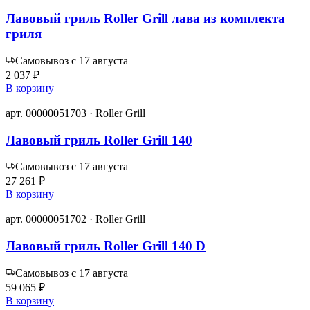
Лавовый гриль Roller Grill лава из комплекта
гриля
Самовывоз с 17 августа
2 037 ₽
В корзину
арт. 00000051703 · Roller Grill
Лавовый гриль Roller Grill 140
Самовывоз с 17 августа
27 261 ₽
В корзину
арт. 00000051702 · Roller Grill
Лавовый гриль Roller Grill 140 D
Самовывоз с 17 августа
59 065 ₽
В корзину