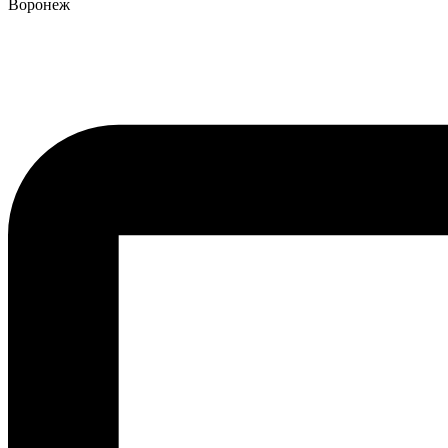
Воронеж