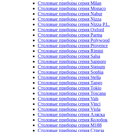
Столовые приборы серия Milan
Столовые приборы серия Monaco
Столовые приборы серия Nabur
Столовые приборы серия Nizza
Столовые приборы серия Nizza P.L.
Столовые приборы серия Oxford
Столовые приборы серия Parma
Столовые приборы серия Polywood
Столовые приборы серия Provence
Столовые приборы серия Rimini
Столовые приборы серия Salsa
Столовые приборы серия Sapporo
Столовые приборы серия Signum
Столовые приборы серия Sophia
Столовые приборы серия Stella
Столовые приборы серия Tango
Столовые приборы серия Tokio
Столовые приборы серия Toscana
Столовые приборы серия Vals
Столовые приборы серия Vinci
Столовые приборы серия Viola
Столовые приборы серия Аляска
Столовые приборы серия Колобок
Столовые приборы серия М188
Столовые приборы серия Стреза