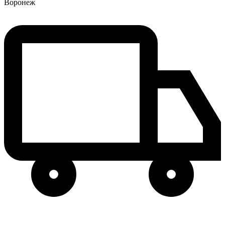
Воронеж