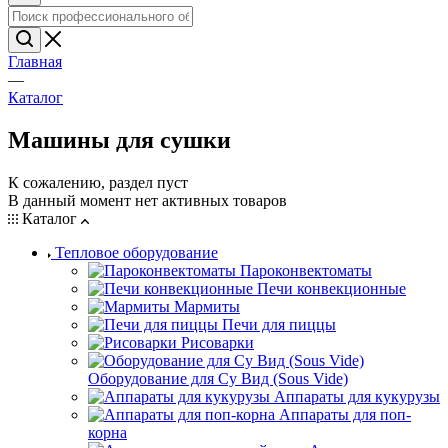
Главная
—
Каталог
Машины для сушки
К сожалению, раздел пуст
В данный момент нет активных товаров
Каталог
Тепловое оборудование
Пароконвектоматы
Печи конвекционные
Мармиты
Печи для пиццы
Рисоварки
Оборудование для Су Вид (Sous Vide)
Аппараты для кукурузы
Аппараты для поп-
корна