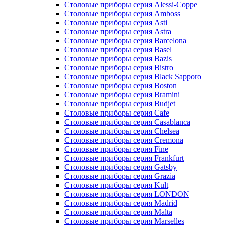
Столовые приборы серия Alessi-Coppe
Столовые приборы серия Amboss
Столовые приборы серия Asti
Столовые приборы серия Astra
Столовые приборы серия Barcelona
Столовые приборы серия Basel
Столовые приборы серия Bazis
Столовые приборы серия Bistro
Столовые приборы серия Black Sapporo
Столовые приборы серия Boston
Столовые приборы серия Bramini
Столовые приборы серия Budjet
Столовые приборы серия Cafe
Столовые приборы серия Casablanca
Столовые приборы серия Chelsea
Столовые приборы серия Cremona
Столовые приборы серия Fine
Столовые приборы серия Frankfurt
Столовые приборы серия Gatsby
Столовые приборы серия Grazia
Столовые приборы серия Kult
Столовые приборы серия LONDON
Столовые приборы серия Madrid
Столовые приборы серия Malta
Столовые приборы серия Marselles