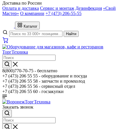
Доставка по России
Оплата и доставка
Сервис и монтаж
Дезинфекция
«Свой
Мастер»
О компании
+7 (473) 206-55-55
Каталог
Найти
8(800)770-70-75 -
бесплатно
+7 (473) 206 55 55 -
оборудование и посуда
+7 (473) 206 55 58 -
запчасти и промхолод
+7 (473) 206 55 56 -
сервисный отдел
+7 (473) 206 55 60 -
госзакупки
Заказать звонок