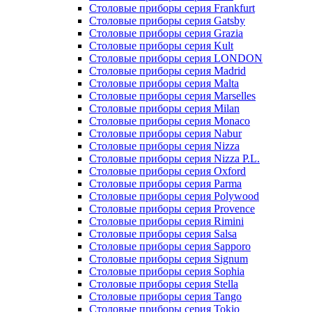
Столовые приборы серия Gatsby
Столовые приборы серия Grazia
Столовые приборы серия Kult
Столовые приборы серия LONDON
Столовые приборы серия Madrid
Столовые приборы серия Malta
Столовые приборы серия Marselles
Столовые приборы серия Milan
Столовые приборы серия Monaco
Столовые приборы серия Nabur
Столовые приборы серия Nizza
Столовые приборы серия Nizza P.L.
Столовые приборы серия Oxford
Столовые приборы серия Parma
Столовые приборы серия Polywood
Столовые приборы серия Provence
Столовые приборы серия Rimini
Столовые приборы серия Salsa
Столовые приборы серия Sapporo
Столовые приборы серия Signum
Столовые приборы серия Sophia
Столовые приборы серия Stella
Столовые приборы серия Tango
Столовые приборы серия Tokio
Столовые приборы серия Toscana