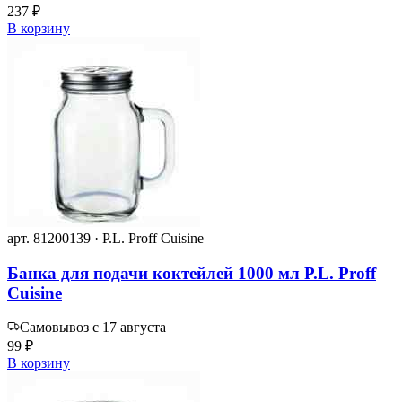
237 ₽
В корзину
арт. 81200139 · P.L. Proff Cuisine
Банка для подачи коктейлей 1000 мл P.L. Proff
Cuisine
Самовывоз с 17 августа
99 ₽
В корзину