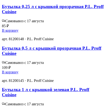
Бутылка 0,25 л с крышкой прозрачная P.L. Proff
Cuisine
Самовывоз с 17 августа
85 ₽
В корзину
арт. 81200148 · P.L. Proff Cuisine
Бутылка 0,5 л с крышкой прозрачная P.L. Proff
Cuisine
Самовывоз с 17 августа
109 ₽
В корзину
арт. 81200145 · P.L. Proff Cuisine
Бутылка 1 л с крышкой зеленая P.L. Proff
Cuisine
Самовывоз с 17 августа