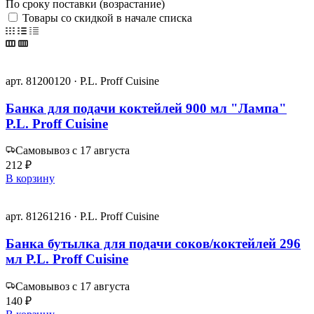
По сроку поставки (возрастание)
Товары со скидкой в начале списка
арт. 81200120 · P.L. Proff Cuisine
Банка для подачи коктейлей 900 мл "Лампа"
P.L. Proff Cuisine
Самовывоз с 17 августа
212 ₽
В корзину
арт. 81261216 · P.L. Proff Cuisine
Банка бутылка для подачи соков/коктейлей 296
мл P.L. Proff Cuisine
Самовывоз с 17 августа
140 ₽