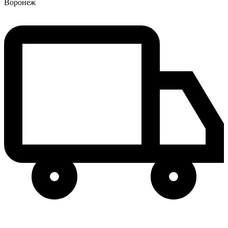
Воронеж