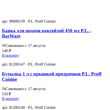
арт. 99000139 · P.L. Proff Cuisine
Банка для подачи коктейлей 450 мл P.L. -
BarWare
Самовывоз с 17 августа
149 ₽
В корзину
арт. 81200147 · P.L. Proff Cuisine
Бутылка 1 л с крышкой прозрачная P.L. Proff
Cuisine
Самовывоз с 17 августа
150 ₽
В корзину
арт. 81200149 · P.L. Proff Cuisine