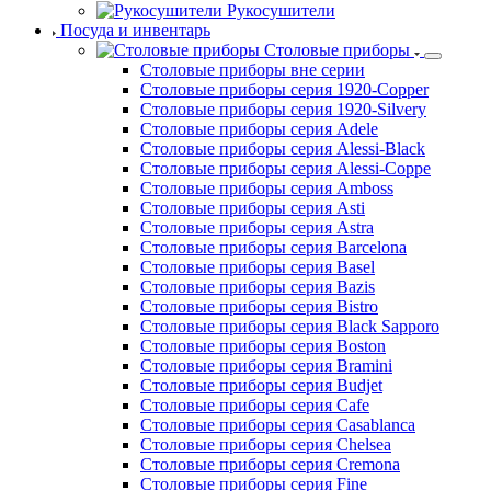
Посуда и инвентарь
Столовые приборы
Столовые приборы вне серии
Столовые приборы серия 1920-Copper
Столовые приборы серия 1920-Silvery
Столовые приборы серия Adele
Столовые приборы серия Alessi-Black
Столовые приборы серия Alessi-Coppe
Столовые приборы серия Amboss
Столовые приборы серия Asti
Столовые приборы серия Astra
Столовые приборы серия Barcelona
Столовые приборы серия Basel
Столовые приборы серия Bazis
Столовые приборы серия Bistro
Столовые приборы серия Black Sapporo
Столовые приборы серия Boston
Столовые приборы серия Bramini
Столовые приборы серия Budjet
Столовые приборы серия Cafe
Столовые приборы серия Casablanca
Столовые приборы серия Chelsea
Столовые приборы серия Cremona
Столовые приборы серия Fine
Столовые приборы серия Frankfurt