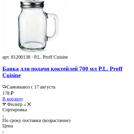
арт. 81200138 · P.L. Proff Cuisine
Банка для подачи коктейлей 700 мл P.L. Proff
Cuisine
Самовывоз с 17 августа
178 ₽
В корзину
Фильтр
Сортировка
По сроку поставки (возрастание)
Цена