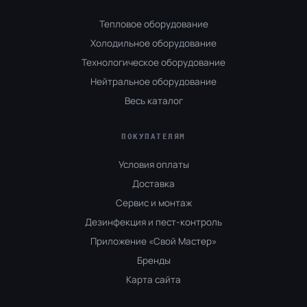
Тепловое оборудование
Холодильное оборудование
Технологическое оборудование
Нейтральное оборудование
Весь каталог
ПОКУПАТЕЛЯМ
Условия оплаты
Доставка
Сервис и монтаж
Дезинфекция и пест-контроль
Приложение «Свой Мастер»
Бренды
Карта сайта