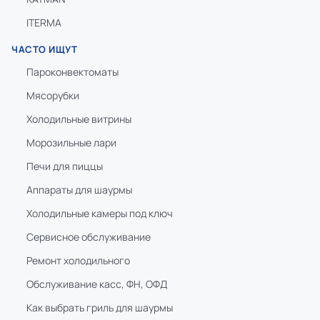
ITERMA
ЧАСТО ИЩУТ
Пароконвектоматы
Мясорубки
Холодильные витрины
Морозильные лари
Печи для пиццы
Аппараты для шаурмы
Холодильные камеры под ключ
Сервисное обслуживание
Ремонт холодильного
Обслуживание касс, ФН, ОФД
Как выбрать гриль для шаурмы