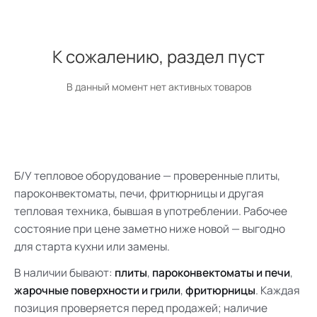
К сожалению, раздел пуст
В данный момент нет активных товаров
Б/У тепловое оборудование — проверенные плиты,
пароконвектоматы, печи, фритюрницы и другая
тепловая техника, бывшая в употреблении. Рабочее
состояние при цене заметно ниже новой — выгодно
для старта кухни или замены.
В наличии бывают:
плиты
,
пароконвектоматы и печи
,
жарочные поверхности и грили
,
фритюрницы
. Каждая
позиция проверяется перед продажей; наличие