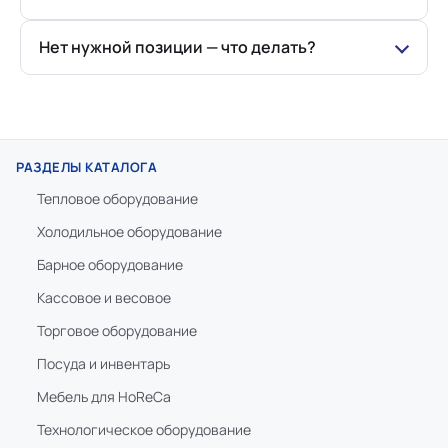
Нет нужной позиции — что делать?
РАЗДЕЛЫ КАТАЛОГА
Тепловое оборудование
Холодильное оборудование
Барное оборудование
Кассовое и весовое
Торговое оборудование
Посуда и инвентарь
Мебель для HoReCa
Технологическое оборудование