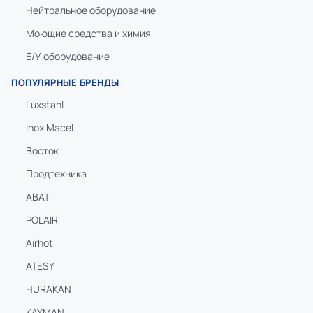
Нейтральное оборудование
Моющие средства и химия
Б/У оборудование
ПОПУЛЯРНЫЕ БРЕНДЫ
Luxstahl
Inox Macel
Восток
Продтехника
ABAT
POLAIR
Airhot
ATESY
HURAKAN
KAYMAN