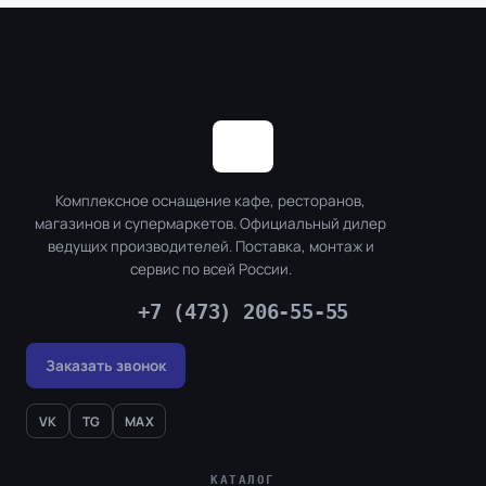
Комплексное оснащение кафе, ресторанов,
магазинов и супермаркетов. Официальный дилер
ведущих производителей. Поставка, монтаж и
сервис по всей России.
+7 (473) 206-55-55
Заказать звонок
VK
TG
MAX
КАТАЛОГ