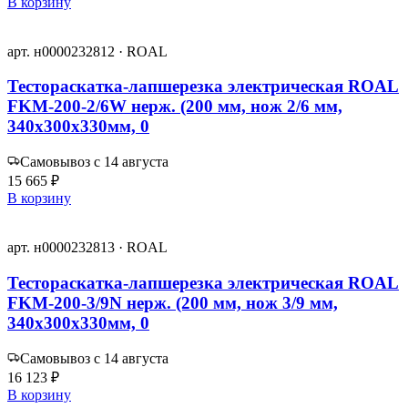
В корзину
арт. н0000232812 · ROAL
Тестораскатка-лапшерезка электрическая ROAL
FKM-200-2/6W нерж. (200 мм, нож 2/6 мм,
340х300х330мм, 0
Самовывоз с 14 августа
15 665 ₽
В корзину
арт. н0000232813 · ROAL
Тестораскатка-лапшерезка электрическая ROAL
FKM-200-3/9N нерж. (200 мм, нож 3/9 мм,
340х300х330мм, 0
Самовывоз с 14 августа
16 123 ₽
В корзину