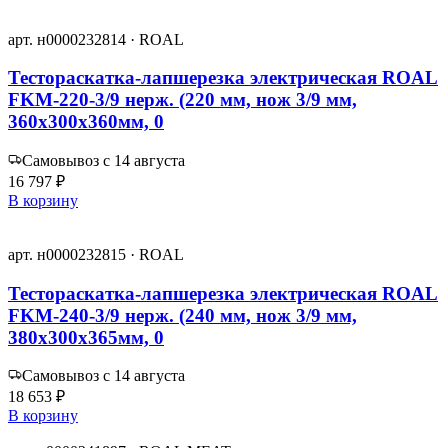
арт. н0000232814 · ROAL
Тестораскатка-лапшерезка электрическая ROAL
FKM-220-3/9 нерж. (220 мм, нож 3/9 мм,
360х300х360мм, 0
Самовывоз с 14 августа
16 797 ₽
В корзину
арт. н0000232815 · ROAL
Тестораскатка-лапшерезка электрическая ROAL
FKM-240-3/9 нерж. (240 мм, нож 3/9 мм,
380х300х365мм, 0
Самовывоз с 14 августа
18 653 ₽
В корзину