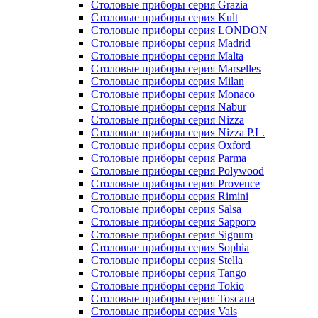
Столовые приборы серия Casablanca
Столовые приборы серия Chelsea
Столовые приборы серия Cremona
Столовые приборы серия Fine
Столовые приборы серия Frankfurt
Столовые приборы серия Gatsby
Столовые приборы серия Grazia
Столовые приборы серия Kult
Столовые приборы серия LONDON
Столовые приборы серия Madrid
Столовые приборы серия Malta
Столовые приборы серия Marselles
Столовые приборы серия Milan
Столовые приборы серия Monaco
Столовые приборы серия Nabur
Столовые приборы серия Nizza
Столовые приборы серия Nizza P.L.
Столовые приборы серия Oxford
Столовые приборы серия Parma
Столовые приборы серия Polywood
Столовые приборы серия Provence
Столовые приборы серия Rimini
Столовые приборы серия Salsa
Столовые приборы серия Sapporo
Столовые приборы серия Signum