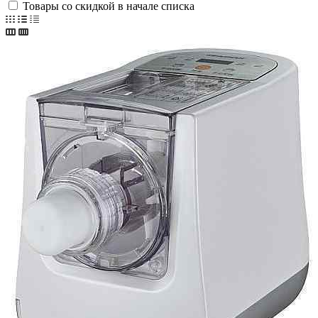
Товары со скидкой в начале списка