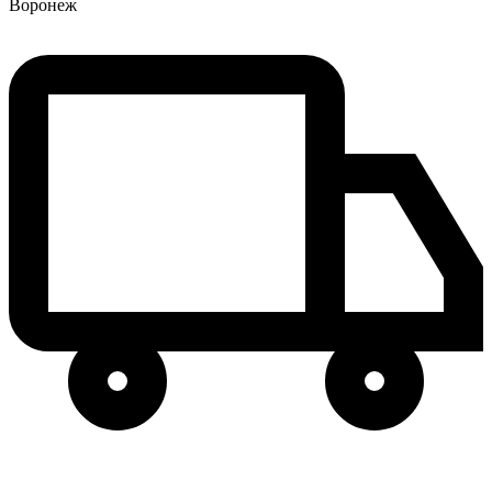
Воронеж