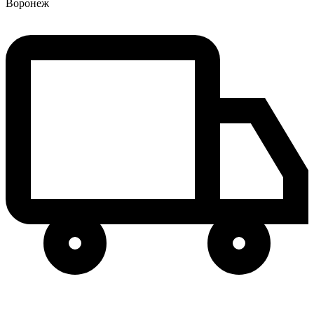
Воронеж