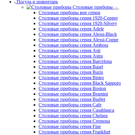
Посуда и инвентарь
Столовые приборы
Столовые приборы вне серии
Столовые приборы серия 1920-Copper
Столовые приборы серия 1920-Silvery
Столовые приборы серия Adele
Столовые приборы серия Alessi-Black
Столовые приборы серия Alessi-Coppe
Столовые приборы серия Amboss
Столовые приборы серия Asti
Столовые приборы серия Astra
Столовые приборы серия Barcelona
Столовые приборы серия Basel
Столовые приборы серия Bazis
Столовые приборы серия Bistro
Столовые приборы серия Black Sapporo
Столовые приборы серия Boston
Столовые приборы серия Bramini
Столовые приборы серия Budjet
Столовые приборы серия Cafe
Столовые приборы серия Casablanca
Столовые приборы серия Chelsea
Столовые приборы серия Cremona
Столовые приборы серия Fine
Столовые приборы серия Frankfurt