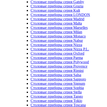
Столовые приборы серия Gatsby
Столовые приборы серия Grazia
Столовые приборы серия Kult
Столовые приборы серия LONDON
Столовые приборы серия Madrid
Столовые приборы серия Malta
Столовые приборы серия Marselles
Столовые приборы серия Milan
Столовые приборы серия Monaco
Столовые приборы серия Nabur
Столовые приборы серия Nizza
Столовые приборы серия Nizza P.L.
Столовые приборы серия Oxford
Столовые приборы серия Parma
Столовые приборы серия Polywood
Столовые приборы серия Provence
Столовые приборы серия Rimini
Столовые приборы серия Salsa
Столовые приборы серия Sapporo
Столовые приборы серия Signum
Столовые приборы серия Sophia
Столовые приборы серия Stella
Столовые приборы серия Tango
Столовые приборы серия Tokio
Столовые приборы серия Toscana