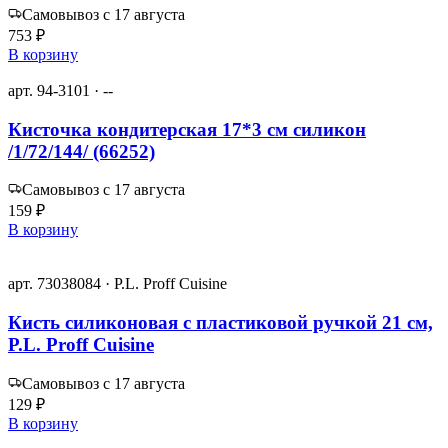
Самовывоз с 17 августа
753 ₽
В корзину
арт. 94-3101 · --
Кисточка кондитерская 17*3 см силикон
/1/72/144/ (66252)
Самовывоз с 17 августа
159 ₽
В корзину
арт. 73038084 · P.L. Proff Cuisine
Кисть силиконовая с пластиковой ручкой 21 см,
P.L. Proff Cuisine
Самовывоз с 17 августа
129 ₽
В корзину