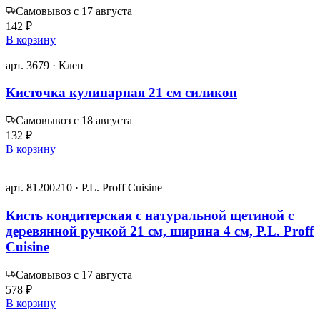
Самовывоз с 17 августа
142 ₽
В корзину
арт. 3679 · Клен
Кисточка кулинарная 21 см силикон
Самовывоз с 18 августа
132 ₽
В корзину
арт. 81200210 · P.L. Proff Cuisine
Кисть кондитерская с натуральной щетиной с
деревянной ручкой 21 см, ширина 4 см, P.L. Proff
Cuisine
Самовывоз с 17 августа
578 ₽
В корзину