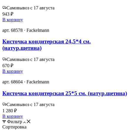
Самовывоз с 17 августа
943 ₽
В корзину
арт. 68578 · Fackelmann
Кисточка кондитерская 24,5*4 см.
(натур.щетина)
Самовывоз с 17 августа
670 ₽
В корзину
арт. 68604 · Fackelmann
Кисточка кондитерская 25*5 см. (натур.щетина)
Самовывоз с 17 августа
1 280 ₽
В корзину
Фильтр
Сортировка