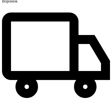
Воронеж