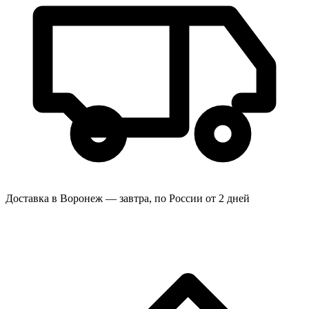
Доставка в Воронеж — завтра, по России от 2 дней