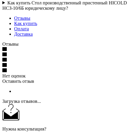
Как купить Стол производственный пристенный HICOLD
НСЗ-10/6Б юридическому лицу?
Отзывы
Как купить
Оплата
Доставка
Отзывы
Нет оценок
Оставить отзыв
Загрузка отзывов...
Нужна консультация?