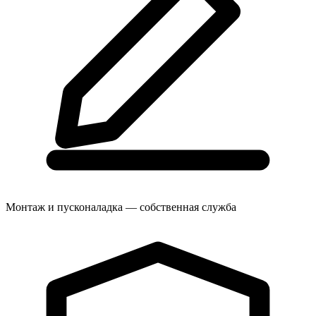
Монтаж и пусконаладка — собственная служба