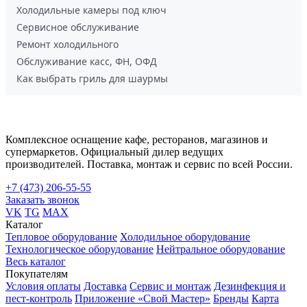
Холодильные камеры под ключ
Сервисное обслуживание
Ремонт холодильного
Обслуживание касс, ФН, ОФД
Как выбрать гриль для шаурмы
Комплексное оснащение кафе, ресторанов, магазинов и
супермаркетов. Официальный дилер ведущих
производителей. Поставка, монтаж и сервис по всей России.
+7 (473) 206-55-55
Заказать звонок
VK
TG
MAX
Каталог
Тепловое оборудование
Холодильное оборудование
Технологическое оборудование
Нейтральное оборудование
Весь каталог
Покупателям
Условия оплаты
Доставка
Сервис и монтаж
Дезинфекция и
пест-контроль
Приложение «Свой Мастер»
Бренды
Карта