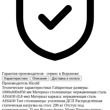
Гарантия производителя · сервис в Воронеже
Характеристики
Описание
Доставка и оплата
Производитель
Hicold
Технические характеристики Габаритные размеры:
1000х600х850 мм Материал столешницы: нержавеющая сталь
AISI430 (0,8 мм) Материал каркаса: нержавеющая сталь
AISI430 Тип столешницы: усиленная ДСП Распределённая
статическая нагрузка на стол: 200 кг Отступ под
коммуникации: 25 мм Высота борта: 50 мм Производитель: