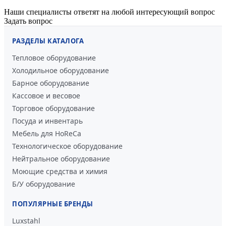
Наши специалисты ответят на любой интересующий вопрос
Задать вопрос
РАЗДЕЛЫ КАТАЛОГА
Тепловое оборудование
Холодильное оборудование
Барное оборудование
Кассовое и весовое
Торговое оборудование
Посуда и инвентарь
Мебель для HoReCa
Технологическое оборудование
Нейтральное оборудование
Моющие средства и химия
Б/У оборудование
ПОПУЛЯРНЫЕ БРЕНДЫ
Luxstahl