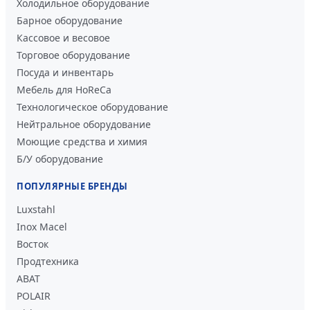
Холодильное оборудование
Барное оборудование
Кассовое и весовое
Торговое оборудование
Посуда и инвентарь
Мебель для HoReCa
Технологическое оборудование
Нейтральное оборудование
Моющие средства и химия
Б/У оборудование
ПОПУЛЯРНЫЕ БРЕНДЫ
Luxstahl
Inox Macel
Восток
Продтехника
ABAT
POLAIR