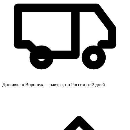
Доставка в Воронеж — завтра, по России от 2 дней