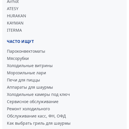
Airhot
ATESY
HURAKAN
KAYMAN
ITERMA
ЧАСТО ИЩУТ
Пароконвектоматы
Мясорубки
Холодильные витрины
Морозильные лари
Печи для пиццы
Аппараты для шаурмы
Холодильные камеры под ключ
Сервисное обслуживание
Ремонт холодильного
Обслуживание касс, ФН, ОФД
Как выбрать гриль для шаурмы