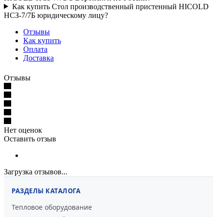
Как купить Стол производственный пристенный HICOLD
НСЗ-7/7Б юридическому лицу?
Отзывы
Как купить
Оплата
Доставка
Отзывы
Нет оценок
Оставить отзыв
Загрузка отзывов...
РАЗДЕЛЫ КАТАЛОГА
Тепловое оборудование