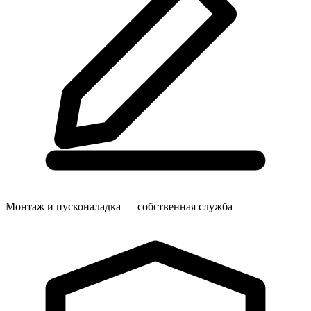
Монтаж и пусконаладка — собственная служба