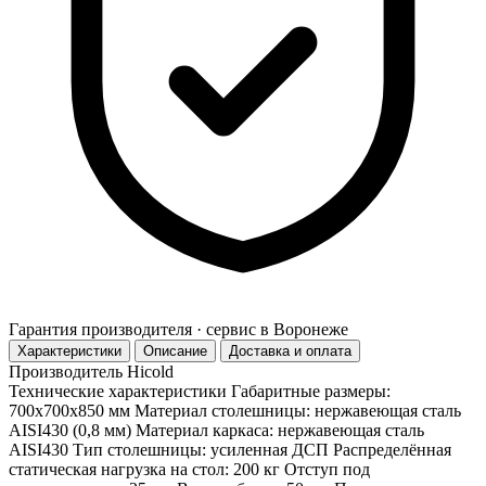
Гарантия производителя · сервис в Воронеже
Характеристики
Описание
Доставка и оплата
Производитель
Hicold
Технические характеристики Габаритные размеры:
700х700х850 мм Материал столешницы: нержавеющая сталь
AISI430 (0,8 мм) Материал каркаса: нержавеющая сталь
AISI430 Тип столешницы: усиленная ДСП Распределённая
статическая нагрузка на стол: 200 кг Отступ под