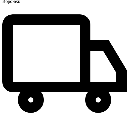
Воронеж