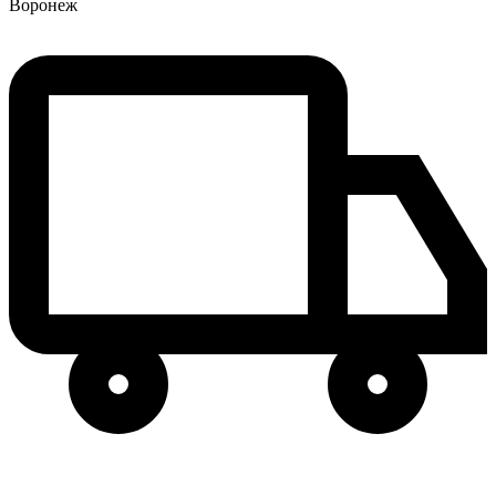
Воронеж