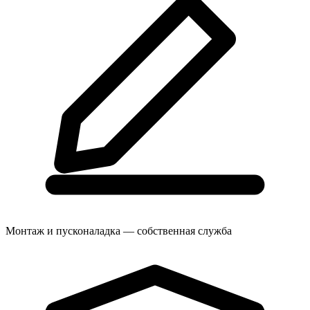
Монтаж и пусконаладка — собственная служба