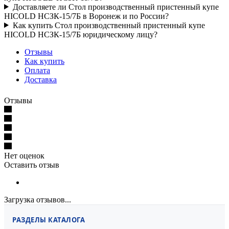
Доставляете ли Стол производственный пристенный купе
HICOLD НСЗК-15/7Б в Воронеж и по России?
Как купить Стол производственный пристенный купе
HICOLD НСЗК-15/7Б юридическому лицу?
Отзывы
Как купить
Оплата
Доставка
Отзывы
Нет оценок
Оставить отзыв
Загрузка отзывов...
РАЗДЕЛЫ КАТАЛОГА