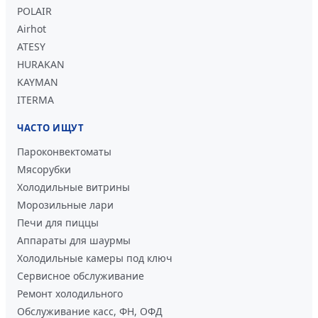
POLAIR
Airhot
ATESY
HURAKAN
KAYMAN
ITERMA
ЧАСТО ИЩУТ
Пароконвектоматы
Мясорубки
Холодильные витрины
Морозильные лари
Печи для пиццы
Аппараты для шаурмы
Холодильные камеры под ключ
Сервисное обслуживание
Ремонт холодильного
Обслуживание касс, ФН, ОФД