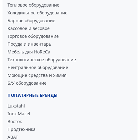
Тепловое оборудование
Холодильное оборудование
Барное оборудование
Кассовое и весовое
Торговое оборудование
Посуда и инвентарь
Мебель для HoReCa
Технологическое оборудование
Нейтральное оборудование
Моющие средства и химия
Б/У оборудование
ПОПУЛЯРНЫЕ БРЕНДЫ
Luxstahl
Inox Macel
Восток
Продтехника
ABAT