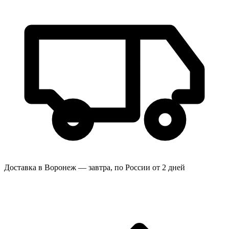
Доставка в Воронеж — завтра, по России от 2 дней