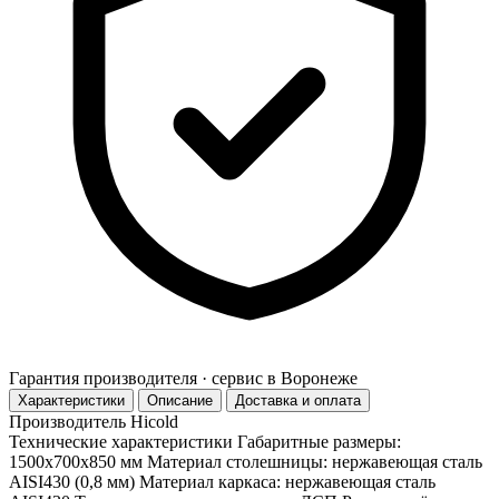
Гарантия производителя · сервис в Воронеже
Характеристики
Описание
Доставка и оплата
Производитель
Hicold
Технические характеристики Габаритные размеры:
1500х700х850 мм Материал столешницы: нержавеющая сталь
AISI430 (0,8 мм) Материал каркаса: нержавеющая сталь