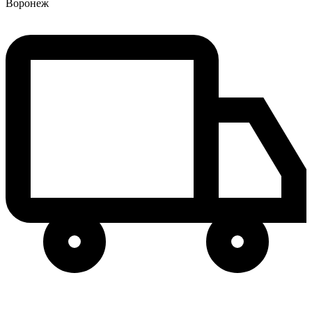
Воронеж