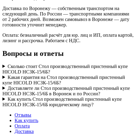
Доставка по Воронежу — собственным транспортом на
следующий день. По России — транспортными компаниями
от 2 рабочих дней. Возможен самовывоз в Воронеже — дату
готовности уточнит менеджер.
Оплата: безналичный расчёт для юр. лиц и ИП, оплата картой,
лизинг и рассрочка. Работаем с НДС.
Вопросы и ответы
Сколько стоит Стол производственный пристенный купе
HICOLD НСЗК-15/6Б?
Какая гарантия на Стол производственный пристенный
купе HICOLD НСЗК-15/6Б?
Доставляете ли Стол производственный пристенный купе
HICOLD НСЗК-15/6Б в Воронеж и по России?
Как купить Стол производственный пристенный купе
HICOLD НСЗК-15/6Б юридическому лицу?
Отзывы
Как купить
Оплата
Доставка