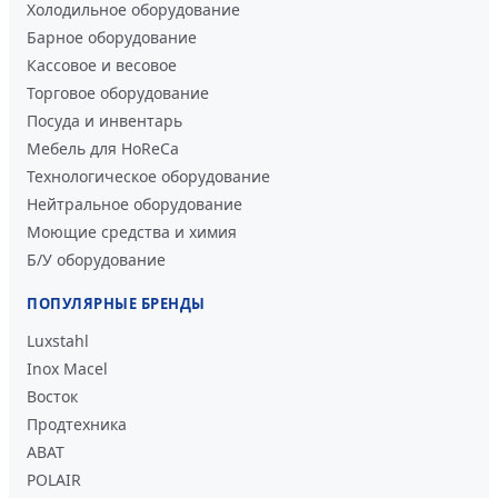
Холодильное оборудование
Барное оборудование
Кассовое и весовое
Торговое оборудование
Посуда и инвентарь
Мебель для HoReCa
Технологическое оборудование
Нейтральное оборудование
Моющие средства и химия
Б/У оборудование
ПОПУЛЯРНЫЕ БРЕНДЫ
Luxstahl
Inox Macel
Восток
Продтехника
ABAT
POLAIR