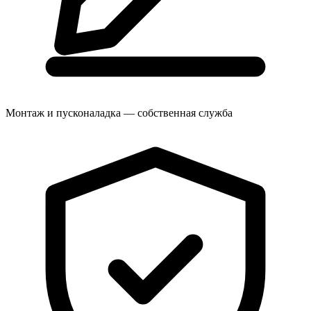
Монтаж и пусконаладка — собственная служба