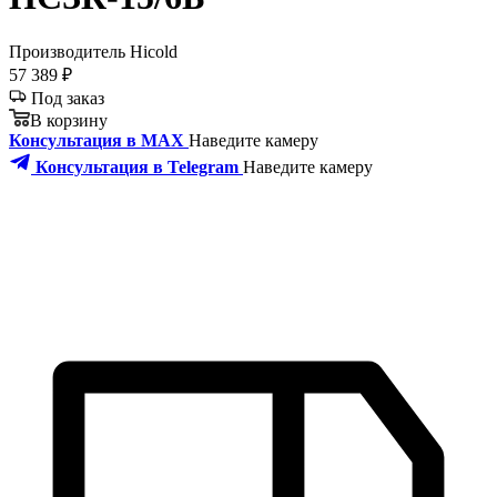
Производитель
Hicold
57 389 ₽
Под заказ
В корзину
Консультация в MAX
Наведите камеру
Консультация в Telegram
Наведите камеру