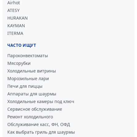
Airhot
ATESY
HURAKAN
KAYMAN
ITERMA
ЧАСТО ИЩУТ
Пароконвектоматы
Мясорубки
Холодильные витрины
Морозильные лари
Печи для пиццы
Аппараты для шаурмы
Холодильные камеры под ключ
Сервисное обслуживание
Ремонт холодильного
Обслуживание касс, ФН, ОФД
Как выбрать гриль для шаурмы