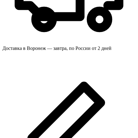
Доставка в Воронеж — завтра, по России от 2 дней