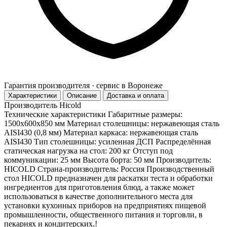
Гарантия производителя · сервис в Воронеже
Характеристики
Описание
Доставка и оплата
Производитель
Hicold
Технические характеристики Габаритные размеры:
1500х600х850 мм Материал столешницы: нержавеющая сталь
AISI430 (0,8 мм) Материал каркаса: нержавеющая сталь
AISI430 Тип столешницы: усиленная ДСП Распределённая
статическая нагрузка на стол: 200 кг Отступ под
коммуникации: 25 мм Высота борта: 50 мм Производитель:
HICOLD Страна-производитель: Россия Производственный
стол HICOLD предназначен для раскатки теста и обработки
ингредиентов для приготовления блюд, а также может
использоваться в качестве дополнительного места для
установки кухонных приборов на предприятиях пищевой
промышленности, общественного питания и торговли, в
пекарнях и кондитерских.!