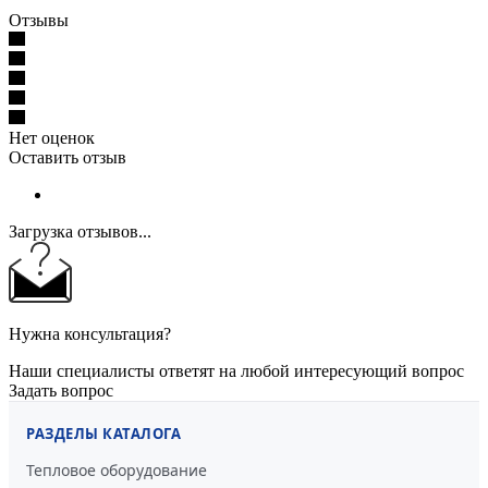
Отзывы
Нет оценок
Оставить отзыв
Загрузка отзывов...
Нужна консультация?
Наши специалисты ответят на любой интересующий вопрос
Задать вопрос
РАЗДЕЛЫ КАТАЛОГА
Тепловое оборудование