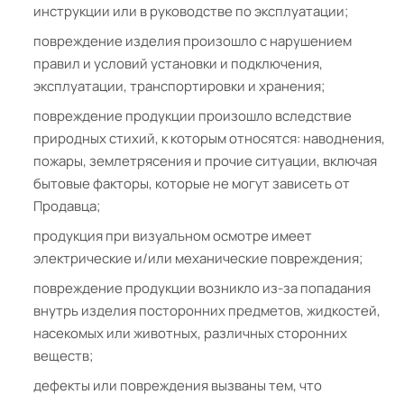
инструкции или в руководстве по эксплуатации;
повреждение изделия произошло с нарушением
правил и условий установки и подключения,
эксплуатации, транспортировки и хранения;
повреждение продукции произошло вследствие
природных стихий, к которым относятся: наводнения,
пожары, землетрясения и прочие ситуации, включая
бытовые факторы, которые не могут зависеть от
Продавца;
продукция при визуальном осмотре имеет
электрические и/или механические повреждения;
повреждение продукции возникло из-за попадания
внутрь изделия посторонних предметов, жидкостей,
насекомых или животных, различных сторонних
веществ;
дефекты или повреждения вызваны тем, что