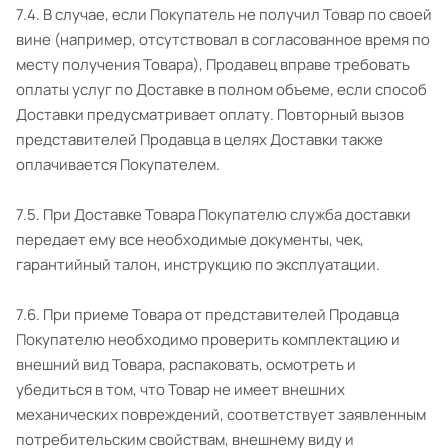
7.4. В случае, если Покупатель не получил Товар по своей
вине (например, отсутствовал в согласованное время по
месту получения Товара), Продавец вправе требовать
оплаты услуг по Доставке в полном объеме, если способ
Доставки предусматривает оплату. Повторный вызов
представителей Продавца в целях Доставки также
оплачивается Покупателем.
7.5. При Доставке Товара Покупателю служба доставки
передает ему все необходимые документы, чек,
гарантийный талон, инструкцию по эксплуатации.
7.6. При приеме Товара от представителей Продавца
Покупателю необходимо проверить комплектацию и
внешний вид Товара, распаковать, осмотреть и
убедиться в том, что Товар не имеет внешних
механических повреждений, соответствует заявленным
потребительским свойствам, внешнему виду и