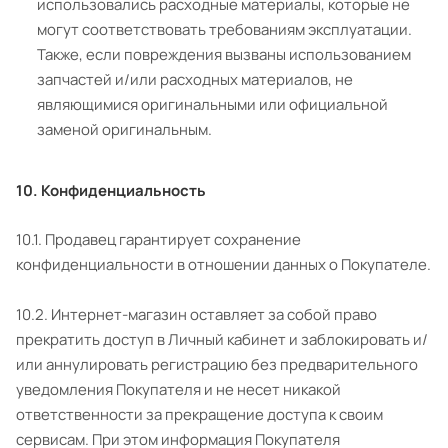
использовались расходные материалы, которые не
могут соответствовать требованиям эксплуатации.
Также, если повреждения вызваны использованием
запчастей и/или расходных материалов, не
являющимися оригинальными или официальной
заменой оригинальным.
10. Конфиденциальность
10.1. Продавец гарантирует сохранение
конфиденциальности в отношении данных о Покупателе.
10.2. Интернет-магазин оставляет за собой право
прекратить доступ в Личный кабинет и заблокировать и/
или аннулировать регистрацию без предварительного
уведомления Покупателя и не несет никакой
ответственности за прекращение доступа к своим
сервисам. При этом информация Покупателя