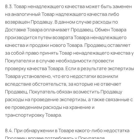
8.3. Товар ненадлежащего качества может быть заменен
на аналогичный Товар надлежащего качества либо
возвращен Продавцу. В данном случае расходы по
Доставке Товара оплачивает Продавец. Обмен Товара
производится путем возврата Товара ненадлежащего
качества и продажи нового Товара. Продавец оставляет
за собой право принять Товар ненадлежащего качества у
Покупателя и в случае необходимости провести
проверку качества Товара. Если в результате экспертизы
Товара установлено, что его недостатки возникли
вследствие обстоятельств, за которые не отвечает
Продавец, Покупатель обязан возместить Продавцу
расходы на проведение экспертизы, а также связанные с
ее проведением расходы на хранение и
транспортировку Товара.
8.4. При обнаружении в Товаре какого-либо недостатка
Продавец вправе потребовать у Покупателя