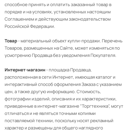
способное принять и оплатить заказанный товар в
порядке и на условиях, установленных настоящим
Соглашением и действующим законодательством
Российской Федерации.
Товар
- материальный объект купли-продажи. Перечень
Товаров, размещенных на Сайте, может изменяться по
усмотрению Продавца без уведомления Покупателя.
Интернет-магазин
- площадка Продавца,
расположенная в сети Интернет, имеющая каталог и
интерактивный способ оформления Заказа с указанием
цен, а также другую информацию. Стоимость,
фотографии изделий, описания и их характеристики,
приведенные в интернет-магазине "Торгтехника", могут
отличаться и не являться точными копиями
поставляемой техники, поскольку носят рекламный
характер и размещены для общего наглядного