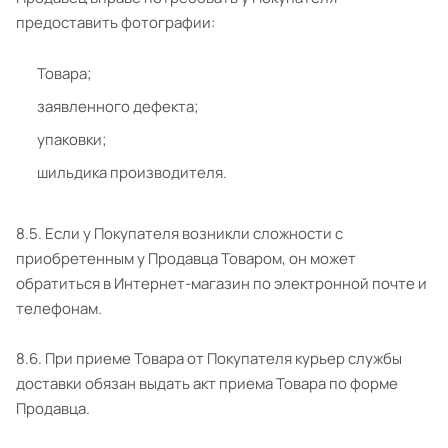
предоставить фотографии:
Товара;
заявленного дефекта;
упаковки;
шильдика производителя.
8.5. Если у Покупателя возникли сложности с
приобретенным у Продавца Товаром, он может
обратиться в Интернет-магазин по электронной почте и
телефонам.
8.6. При приеме Товара от Покупателя курьер службы
доставки обязан выдать акт приема Товара по форме
Продавца.