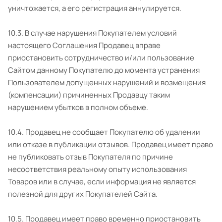
уничтожается, а его регистрация аннулируется.
10.3. В случае нарушения Покупателем условий
настоящего Соглашения Продавец вправе
приостановить сотрудничество и/или пользование
Сайтом данному Покупателю до момента устранения
Пользователем допущенных нарушений и возмещения
(компенсации) причиненных Продавцу таким
нарушением убытков в полном объеме.
10.4. Продавец не сообщает Покупателю об удалении
или отказе в публикации отзывов. Продавец имеет право
не публиковать отзыв Покупателя по причине
несоответствия реальному опыту использования
Товаров или в случае, если информация не является
полезной для других Покупателей Сайта.
10.5. Продавец имеет право временно приостановить