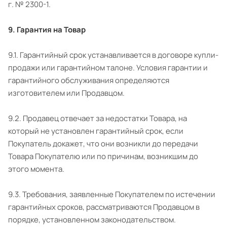
г. № 2300-1.
9. Гарантия на Товар
9.1. Гарантийный срок устанавливается в договоре купли-
продажи или гарантийном талоне. Условия гарантии и
гарантийного обслуживания определяются
изготовителем или Продавцом.
9.2. Продавец отвечает за недостатки Товара, на
который не установлен гарантийный срок, если
Покупатель докажет, что они возникли до передачи
Товара Покупателю или по причинам, возникшим до
этого момента.
9.3. Требования, заявленные Покупателем по истечении
гарантийных сроков, рассматриваются Продавцом в
порядке, установленном законодательством.