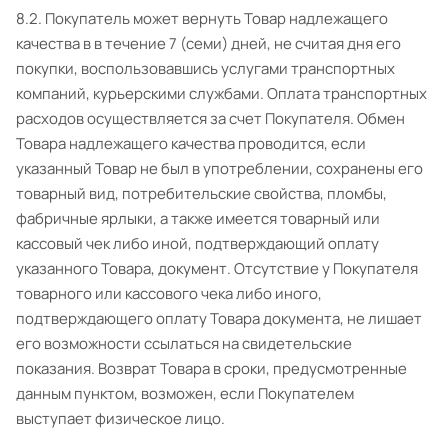
8.2. Покупатель может вернуть Товар надлежащего
качества в в течение 7 (семи) дней, не считая дня его
покупки, воспользовавшись услугами транспортных
компаний, курьерскими службами. Оплата транспортных
расходов осуществляется за счет Покупателя. Обмен
Товара надлежащего качества проводится, если
указанный Товар не был в употреблении, сохранены его
товарный вид, потребительские свойства, пломбы,
фабричные ярлыки, а также имеется товарный или
кассовый чек либо иной, подтверждающий оплату
указанного Товара, документ. Отсутствие у Покупателя
товарного или кассового чека либо иного,
подтверждающего оплату Товара документа, не лишает
его возможности ссылаться на свидетельские
показания. Возврат Товара в сроки, предусмотренные
данным пунктом, возможен, если Покупателем
выступает физическое лицо.