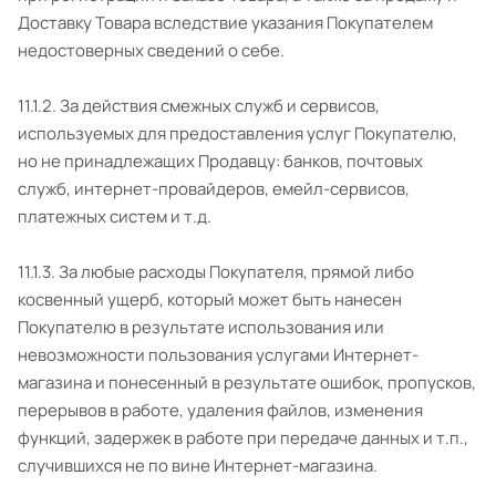
Доставку Товара вследствие указания Покупателем
недостоверных сведений о себе.
11.1.2. За действия смежных служб и сервисов,
используемых для предоставления услуг Покупателю,
но не принадлежащих Продавцу: банков, почтовых
служб, интернет-провайдеров, емейл-сервисов,
платежных систем и т.д.
11.1.3. За любые расходы Покупателя, прямой либо
косвенный ущерб, который может быть нанесен
Покупателю в результате использования или
невозможности пользования услугами Интернет-
магазина и понесенный в результате ошибок, пропусков,
перерывов в работе, удаления файлов, изменения
функций, задержек в работе при передаче данных и т.п.,
случившихся не по вине Интернет-магазина.