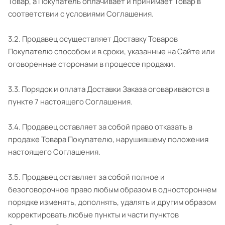
Товар, а Покупатель оплачивает и принимает Товар в
соответствии с условиями Соглашения.
3.2. Продавец осуществляет Доставку Товаров
Покупателю способом и в сроки, указанные на Сайте или
оговоренные сторонами в процессе продажи.
3.3. Порядок и оплата Доставки Заказа оговариваются в
пункте 7 настоящего Соглашения.
3.4. Продавец оставляет за собой право отказать в
продаже Товара Покупателю, нарушившему положения
настоящего Соглашения.
3.5. Продавец оставляет за собой полное и
безоговорочное право любым образом в одностороннем
порядке изменять, дополнять, удалять и другим образом
корректировать любые пункты и части пунктов