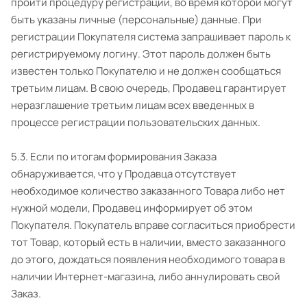
пройти процедуру регистрации, во время которой могут
быть указаны личные (персональные) данные. При
регистрации Покупателя система запрашивает пароль к
регистрируемому логину. Этот пароль должен быть
известен только Покупателю и не должен сообщаться
третьим лицам. В свою очередь, Продавец гарантирует
неразглашение третьим лицам всех введенных в
процессе регистрации пользовательских данных.
5.3. Если по итогам формирования Заказа
обнаруживается, что у Продавца отсутствует
необходимое количество заказанного Товара либо нет
нужной модели, Продавец информирует об этом
Покупателя. Покупатель вправе согласиться приобрести
тот Товар, который есть в наличии, вместо заказанного
до этого, дождаться появления необходимого товара в
наличии Интернет-магазина, либо аннулировать свой
Заказ.