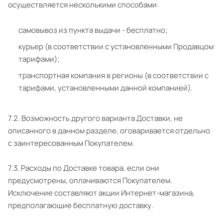
осуществляется несколькими способами:
самовывоз из пункта выдачи - бесплатно;
курьер (в соответствии с установленными Продавцом
тарифами);
транспортная компания в регионы (в соответствии с
тарифами, установленными данной компанией).
7.2. Возможность другого варианта Доставки, не
описанного в данном разделе, оговаривается отдельно
с заинтересованным Покупателем.
7.3. Расходы по Доставке товара, если они
предусмотрены, оплачиваются Покупателем.
Исключение составляют акции Интернет-магазина,
предполагающие бесплатную доставку.