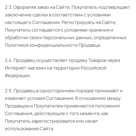
2.3. Оформляя заказ на Сайте, Покупатель подтверждает
заключение сделки в соответствии с условиями
настоящего Соглашения. Регистрируясь на Сайте,
Покупатель соглашается с условиями хранения и
обработки своих персональных данных, определенных
Политикой конфиденциальности Продавца.
2.4. Продавец осуществляет продажу Товаров через
Интернет-магазин на территории Российской
Федерации.
2.5. Продавец в одностороннем порядке принимает и
изменяет условия Соглашения. В отношениях между
Продавцом и Покупателем применяются положения
Соглашения, действующие с того момента, как
Покупатель зарегистрировался или начал
использование Сайта.