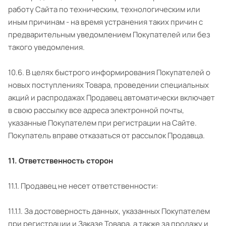
работу Сайта по техническим, технологическим или
иным причинам - на время устранения таких причин с
предварительным уведомлением Покупателей или без
такого уведомления.
10.6. В целях быстрого информирования Покупателей о
новых поступлениях Товара, проведении специальных
акций и распродажах Продавец автоматически включает
в свою рассылку все адреса электронной почты,
указанные Покупателем при регистрации на Сайте.
Покупатель вправе отказаться от рассылок Продавца.
11. Ответственность сторон
11.1. Продавец не несет ответственности:
11.1.1. За достоверность данных, указанных Покупателем
при регистрации и Заказе Товара, а также за продажу и