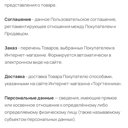
представления о товаре.
Соглашение
- данное Пользовательское соглашение,
регламентирующее отношения между Покупателем и
Продавцом.
Заказ
- перечень Товаров, выбранных Покупателем в
Интернет-магазине. Формируется автоматически в
электронном виде на сайте.
Доставка
- доставка Товара Покупателю способами,
указанными на сайте Интернет-магазина «Торгтехника».
Персональные данные
— сведения, имеющие прямое
или косвенное отношение к определённому либо
определяемому физическому лицу (также называемому
субъектом персональных данных).