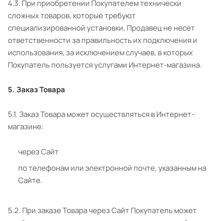
4.3. При приобретении Покупателем технически
сложных товаров, которые требуют
специализированной установки, Продавец не несет
ответственности за правильность их подключения и
использования, за исключением случаев, в которых
Покупатель пользуется услугами Интернет-магазина.
5. Заказ Товара
5.1. Заказ Товара может осуществляться в Интернет-
магазине:
через Сайт
по телефонам или электронной почте, указанным на
Сайте.
5.2. При заказе Товара через Сайт Покупатель может