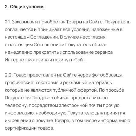
2. Общие условия
2.1. Заказывая и приобретая Товары на Сайте, Покупатель
соглашается и принимает все условия, изложенные в
настоящем Соглашении. В случае несогласия
с настоящим Соглашением Покупатель обязан
немедленно прекратить использование сервиса
Интернет-магазина и покинуть Сайт.
2.2. Товар представлен на Сайте через фотообразцы,
графические, текстовые и рекламные материалы,
которые не являются публичной офертой. По просьбе
Покупателя Продавец обязан предоставить по
телефону, посредством электронной почты прочую
информацию, необходимую Покупателю для принятия
им решения о покупке Товара, в том числе информацию о
сертификации товара.