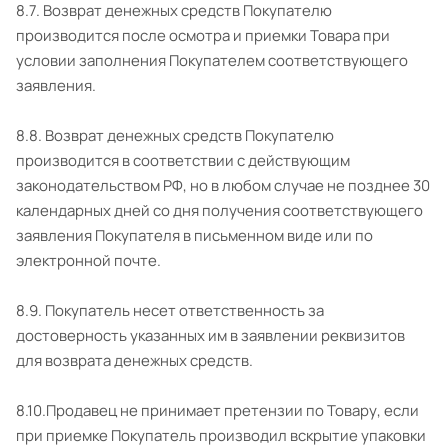
8.7. Возврат денежных средств Покупателю
производится после осмотра и приемки Товара при
условии заполнения Покупателем соответствующего
заявления.
8.8. Возврат денежных средств Покупателю
производится в соответствии с действующим
законодательством РФ, но в любом случае не позднее 30
календарных дней со дня получения соответствующего
заявления Покупателя в письменном виде или по
электронной почте.
8.9. Покупатель несет ответственность за
достоверность указанных им в заявлении реквизитов
для возврата денежных средств.
8.10.Продавец не принимает претензии по Товару, если
при приемке Покупатель производил вскрытие упаковки