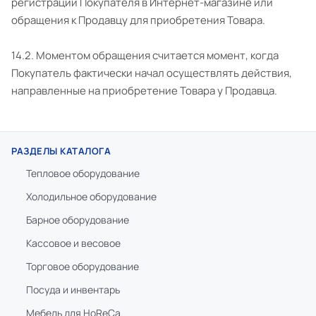
регистрации Покупателя в Интернет-магазине или
обращения к Продавцу для приобретения Товара.
14.2. Моментом обращения считается момент, когда
Покупатель фактически начал осуществлять действия,
направленные на приобретение Товара у Продавца.
РАЗДЕЛЫ КАТАЛОГА
Тепловое оборудование
Холодильное оборудование
Барное оборудование
Кассовое и весовое
Торговое оборудование
Посуда и инвентарь
Мебель для HoReCa