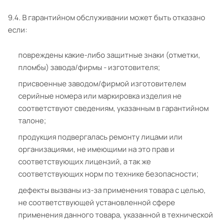
9.4. В гарантийном обслуживании может быть отказано
если:
повреждены какие-либо защитные знаки (отметки,
пломбы) завода/фирмы - изготовителя;
присвоенные заводом/фирмой изготовителем
серийные номера или маркировка изделия не
соответствуют сведениям, указанным в гарантийном
талоне;
продукция подвергалась ремонту лицами или
организациями, не имеющими на это прав и
соответствующих лицензий, а так же
соответствующих норм по технике безопасности;
дефекты вызваны из-за применения товара с целью,
не соответствующей установленной сфере
применения данного товара, указанной в технической