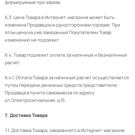
формируемые при заказе.
6.3. Цена Товара в Интернет-магазине может быть
изменена Продавцом в одностороннем порядке. При
этом цена на уже заказанный Покупателем Товар
изменению не подлежит.
6.4. Товар подлежит оплате за наличный и безналичный
расчет.
6.4.1. Оплата Товара за наличный расчет осуществляется
путем передачи денежных средств представителю
Продавца в пункте самовывоза по адресу
ул.Электросигнальная, д.15.
7. Доставка Товара
7.1. Доставка Товара, заказанного в Интернет-магазине,