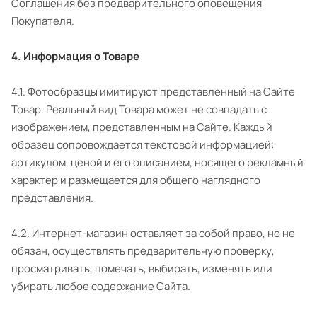
Соглашения без предварительного оповещения
Покупателя.
4. Информация о Товаре
4.1. Фотообразцы имитируют представленный на Сайте
Товар. Реальный вид Товара может не совпадать с
изображением, представленным на Сайте. Каждый
образец сопровождается текстовой информацией:
артикулом, ценой и его описанием, носящего рекламный
характер и размещается для общего наглядного
представления.
4.2. Интернет-магазин оставляет за собой право, но не
обязан, осуществлять предварительную проверку,
просматривать, помечать, выбирать, изменять или
убирать любое содержание Сайта.