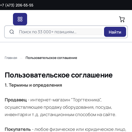
+7 (473) 206-55-55
Найти
—
Главная
Пользовательское соглашение
Пользовательское соглашение
1. Термины и определения
Продавец
- интернет-магазин "Торгтехника",
осуществляющее продажу оборудования, посуды,
инвентаря и т.д. дистанционным способом на сайте.
Покупатель
- любое физическое или юридическое лицо,