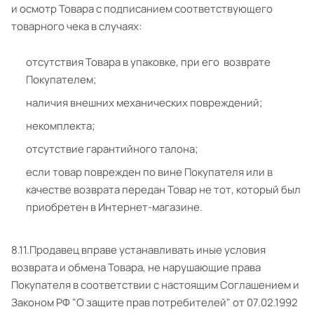
и осмотр Товара с подписанием соответствующего
товарного чека в случаях:
отсутствия Товара в упаковке, при его возврате
Покупателем;
наличия внешних механических повреждений;
некомплекта;
отсутствие гарантийного талона;
если товар поврежден по вине Покупателя или в
качестве возврата передан Товар не тот, который был
приобретен в Интернет-магазине.
8.11.Продавец вправе устанавливать иные условия
возврата и обмена Товара, не нарушающие права
Покупателя в соответствии с настоящим Соглашением и
Законом РФ "О защите прав потребителей" от 07.02.1992