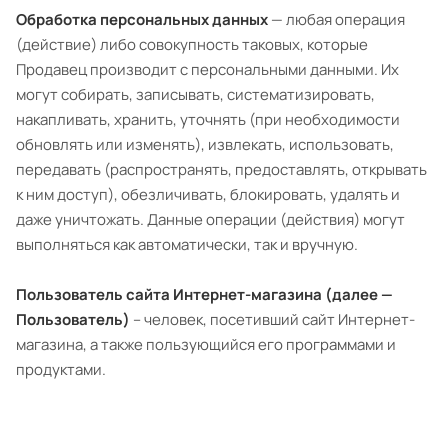
Обработка персональных данных
— любая операция
(действие) либо совокупность таковых, которые
Продавец производит с персональными данными. Их
могут собирать, записывать, систематизировать,
накапливать, хранить, уточнять (при необходимости
обновлять или изменять), извлекать, использовать,
передавать (распространять, предоставлять, открывать
к ним доступ), обезличивать, блокировать, удалять и
даже уничтожать. Данные операции (действия) могут
выполняться как автоматически, так и вручную.
Пользователь сайта Интернет-магазина (далее —
Пользователь)
– человек, посетивший сайт Интернет-
магазина, а также пользующийся его программами и
продуктами.