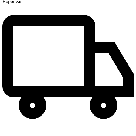
Воронеж