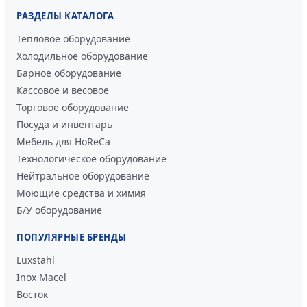
РАЗДЕЛЫ КАТАЛОГА
Тепловое оборудование
Холодильное оборудование
Барное оборудование
Кассовое и весовое
Торговое оборудование
Посуда и инвентарь
Мебель для HoReCa
Технологическое оборудование
Нейтральное оборудование
Моющие средства и химия
Б/У оборудование
ПОПУЛЯРНЫЕ БРЕНДЫ
Luxstahl
Inox Macel
Восток