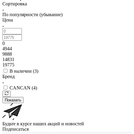
Сортировка
По популярности (убывание)
Цена
0
4944
9888
14831
19775
В наличии (
3
)
Бренд
CANCAN (
4
)
Показать
Будьте в курсе наших акций и новостей
Подписаться