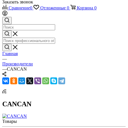
Заказать звонок
Сравнение
0
Отложенные
0
Корзина
0
Главная
—
Производители
—
CANCAN
CANCAN
Товары