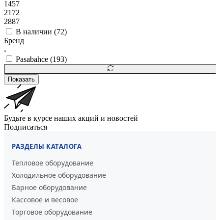
1457
2172
2887
В наличии (
72
)
Бренд
Pasabahce (
193
)
Показать
Будьте в курсе наших акций и новостей
Подписаться
РАЗДЕЛЫ КАТАЛОГА
Тепловое оборудование
Холодильное оборудование
Барное оборудование
Кассовое и весовое
Торговое оборудование