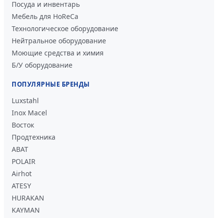
Посуда и инвентарь
Мебель для HoReCa
Технологическое оборудование
Нейтральное оборудование
Моющие средства и химия
Б/У оборудование
ПОПУЛЯРНЫЕ БРЕНДЫ
Luxstahl
Inox Macel
Восток
Продтехника
ABAT
POLAIR
Airhot
ATESY
HURAKAN
KAYMAN