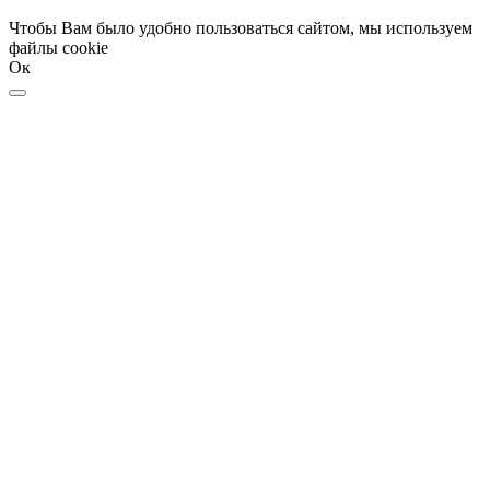
Чтобы Вам было удобно пользоваться сайтом, мы используем
файлы cookie
Ок