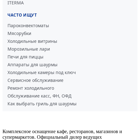
ITERMA
ЧАСТО ИЩУТ
Пароконвектоматы
Мясорубки
Холодильные витрины
Морозильные лари
Печи для пиццы
Аппараты для шаурмы
Холодильные камеры под ключ
Сервисное обслуживание
Ремонт холодильного
Обслуживание касс, ФН, ОФД
Как выбрать гриль для шаурмы
Комплексное оснащение кафе, ресторанов, магазинов и
супермаркетов. Официальный дилер ведущих