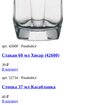
арт. 42600 · Pasabahce
Стакан 60 мл Хисар (42600)
39 ₽
В корзину
арт. 52734 · Pasabahce
Стопка 37 мл Касабланка
40 ₽
В корзину