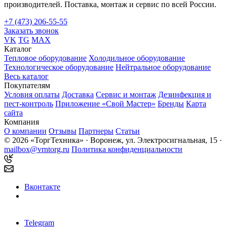
производителей. Поставка, монтаж и сервис по всей России.
+7 (473) 206-55-55
Заказать звонок
VK
TG
MAX
Каталог
Тепловое оборудование
Холодильное оборудование
Технологическое оборудование
Нейтральное оборудование
Весь каталог
Покупателям
Условия оплаты
Доставка
Сервис и монтаж
Дезинфекция и
пест-контроль
Приложение «Свой Мастер»
Бренды
Карта
сайта
Компания
О компании
Отзывы
Партнеры
Статьи
© 2026 «ТоргТехника» · Воронеж, ул. Электросигнальная, 15 ·
mailbox@vrntorg.ru
Политика конфиденциальности
Вконтакте
Telegram