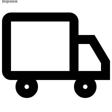
Воронеж