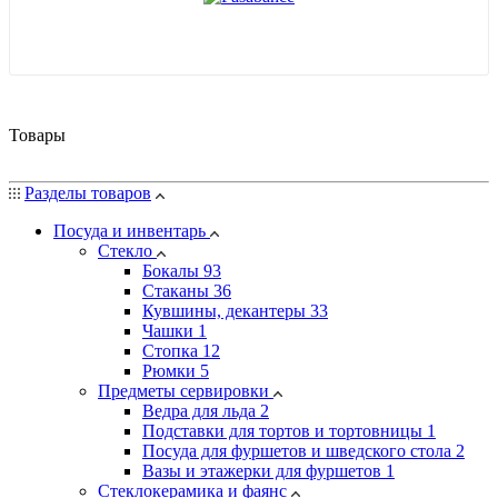
Товары
Разделы товаров
Посуда и инвентарь
Стекло
Бокалы
93
Стаканы
36
Кувшины, декантеры
33
Чашки
1
Стопка
12
Рюмки
5
Предметы сервировки
Ведра для льда
2
Подставки для тортов и тортовницы
1
Посуда для фуршетов и шведского стола
2
Вазы и этажерки для фуршетов
1
Стеклокерамика и фаянс