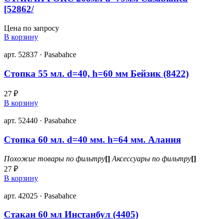
[52862/
Цена по запросу
В корзину
арт. 52837 · Pasabahce
Стопка 55 мл. d=40, h=60 мм Бейзик (8422)
27 ₽
В корзину
арт. 52440 · Pasabahce
Стопка 60 мл. d=40 мм. h=64 мм. Алания
Похожие товары по фильтру
[]
Аксессуары по фильтру
[]
27 ₽
В корзину
арт. 42025 · Pasabahce
Стакан 60 мл Инстанбул (4405)