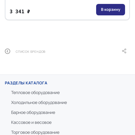
В корзину
3 341 ₽
СПИСОК БРЕНДОВ
РАЗДЕЛЫ КАТАЛОГА
Тепловое оборудование
Холодильное оборудование
Барное оборудование
Кассовое и весовое
Торговое оборудование