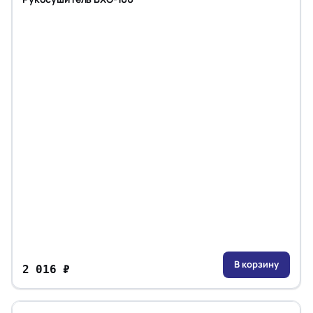
В корзину
2 016 ₽