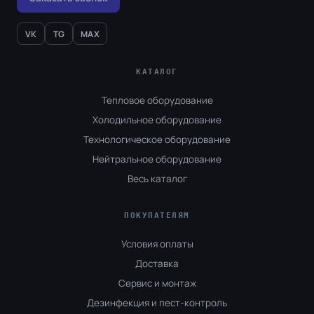
VK
TG
MAX
КАТАЛОГ
Тепловое оборудование
Холодильное оборудование
Технологическое оборудование
Нейтральное оборудование
Весь каталог
ПОКУПАТЕЛЯМ
Условия оплаты
Доставка
Сервис и монтаж
Дезинфекция и пест-контроль