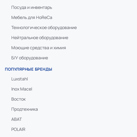
Посуда и инвентарь
Мебель для HoReCa
Технологическое оборудование
Нейтральное оборудование
Моющие средства и химия
Б/У оборудование
ПОПУЛЯРНЫЕ БРЕНДЫ
Luxstahl
Inox Macel
Восток
Продтехника
ABAT
POLAIR