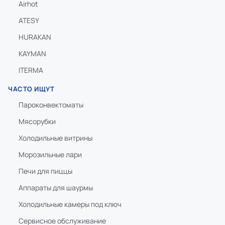
Airhot
ATESY
HURAKAN
KAYMAN
ITERMA
ЧАСТО ИЩУТ
Пароконвектоматы
Мясорубки
Холодильные витрины
Морозильные лари
Печи для пиццы
Аппараты для шаурмы
Холодильные камеры под ключ
Сервисное обслуживание