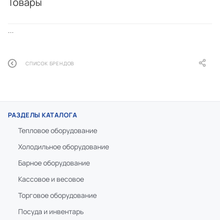
Товары
...
СПИСОК БРЕНДОВ
РАЗДЕЛЫ КАТАЛОГА
Тепловое оборудование
Холодильное оборудование
Барное оборудование
Кассовое и весовое
Торговое оборудование
Посуда и инвентарь