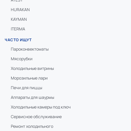
HURAKAN
KAYMAN
ITERMA
ЧАСТО ИЩУТ
Пароконвектоматы
Мясорубки
Холодильные витрины
Морозильные лари
Печи для пиццы
Аппараты для шаурмы
Холодильные камеры под ключ
Сервисное обслуживание
Ремонт холодильного