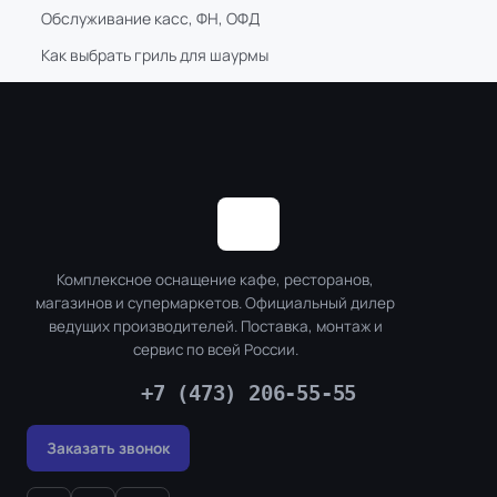
Обслуживание касс, ФН, ОФД
Как выбрать гриль для шаурмы
Комплексное оснащение кафе, ресторанов,
магазинов и супермаркетов. Официальный дилер
ведущих производителей. Поставка, монтаж и
сервис по всей России.
+7 (473) 206-55-55
Заказать звонок