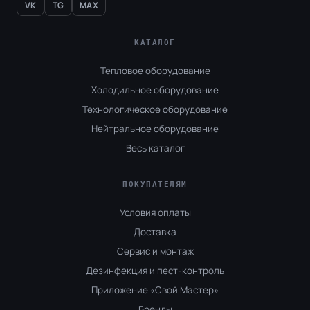
VK
TG
MAX
КАТАЛОГ
Тепловое оборудование
Холодильное оборудование
Технологическое оборудование
Нейтральное оборудование
Весь каталог
ПОКУПАТЕЛЯМ
Условия оплаты
Доставка
Сервис и монтаж
Дезинфекция и пест-контроль
Приложение «Свой Мастер»
Бренды