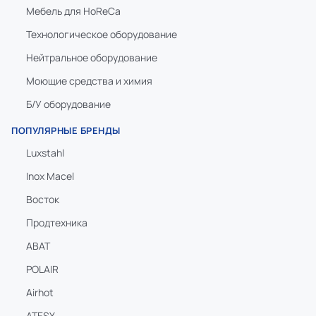
Мебель для HoReCa
Технологическое оборудование
Нейтральное оборудование
Моющие средства и химия
Б/У оборудование
ПОПУЛЯРНЫЕ БРЕНДЫ
Luxstahl
Inox Macel
Восток
Продтехника
ABAT
POLAIR
Airhot
ATESY