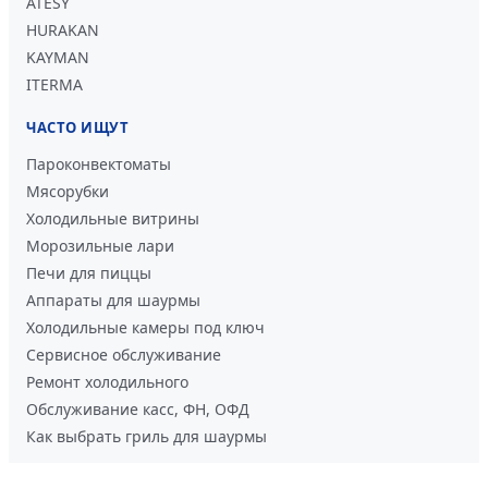
ATESY
HURAKAN
KAYMAN
ITERMA
ЧАСТО ИЩУТ
Пароконвектоматы
Мясорубки
Холодильные витрины
Морозильные лари
Печи для пиццы
Аппараты для шаурмы
Холодильные камеры под ключ
Сервисное обслуживание
Ремонт холодильного
Обслуживание касс, ФН, ОФД
Как выбрать гриль для шаурмы