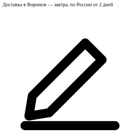
Доставка в Воронеж — завтра, по России от 2 дней