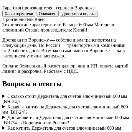
Гарантия производителя · сервис в Воронеже
Характеристики
Описание
Доставка и оплата
Производитель
Клен
Технические характеристики Размер: 600 мм Материал:
алюминий Страна производитель: Китай!
Доставка по Воронежу — собственным транспортом на
следующий день. По России — транспортными компаниями
от 2 рабочих дней. Возможен самовывоз в Воронеже — дату
готовности уточнит менеджер.
Оплата: безналичный расчёт для юр. лиц и ИП, оплата картой,
лизинг и рассрочка. Работаем с НДС.
Вопросы и ответы
Сколько стоит Держатель для счетов алюминиевый 600 мм
[BH-24]?
Какая гарантия на Держатель для счетов алюминиевый 600
мм [BH-24]?
Доставляете ли Держатель для счетов алюминиевый 600 мм
[BH-24] в Воронеж и по России?
Как купить Держатель для счетов алюминиевый 600 мм