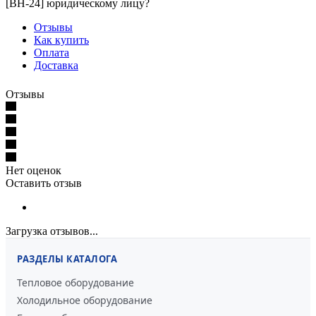
[BH-24] юридическому лицу?
Отзывы
Как купить
Оплата
Доставка
Отзывы
Нет оценок
Оставить отзыв
Загрузка отзывов...
РАЗДЕЛЫ КАТАЛОГА
Тепловое оборудование
Холодильное оборудование