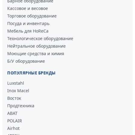
Барное оборудование
Кассовое и весовое
Торговое оборудование
Посуда и инвентарь
Мебель для HoReCa
Технологическое оборудование
Нейтральное оборудование
Моющие средства и химия
Б/У оборудование
ПОПУЛЯРНЫЕ БРЕНДЫ
Luxstahl
Inox Macel
Восток
Продтехника
ABAT
POLAIR
Airhot