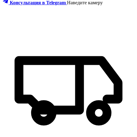
Консультация в Telegram
Наведите камеру