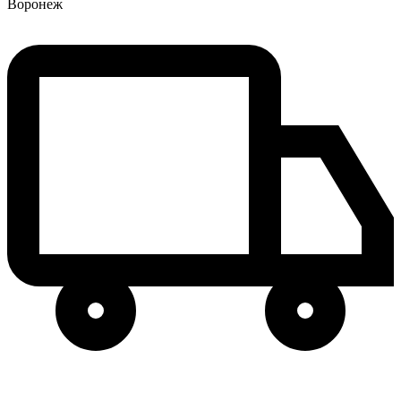
Воронеж