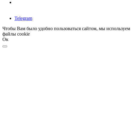
Telegram
Чтобы Вам было удобно пользоваться сайтом, мы используем
файлы cookie
Ок