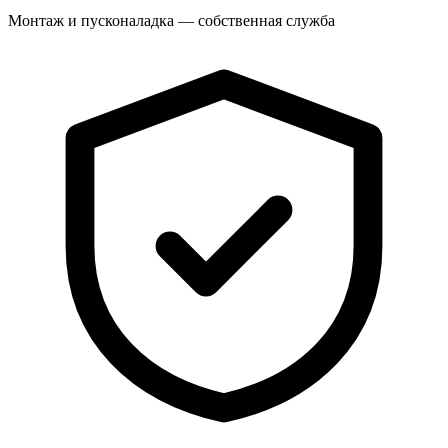
Монтаж и пусконаладка — собственная служба