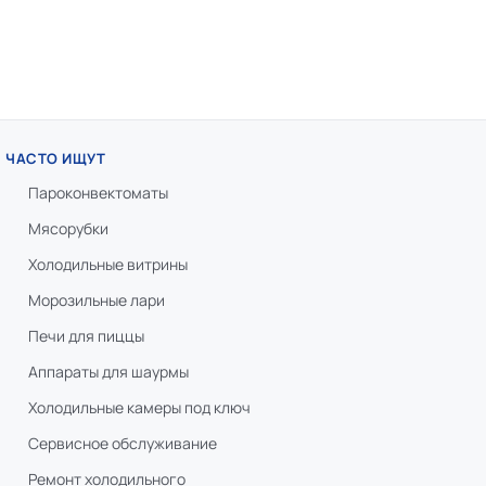
ЧАСТО ИЩУТ
Пароконвектоматы
Мясорубки
Холодильные витрины
Морозильные лари
Печи для пиццы
Аппараты для шаурмы
Холодильные камеры под ключ
Сервисное обслуживание
Ремонт холодильного