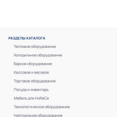
РАЗДЕЛЫ КАТАЛОГА
Тепловое оборудование
Холодильное оборудование
Барное оборудование
Кассовое и весовое
Торговое оборудование
Посуда и инвентарь
Мебель для HoReCa
Технологическое оборудование
Нейтральное оборудование