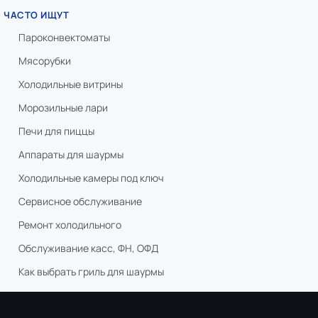
ЧАСТО ИЩУТ
Пароконвектоматы
Мясорубки
Холодильные витрины
Морозильные лари
Печи для пиццы
Аппараты для шаурмы
Холодильные камеры под ключ
Сервисное обслуживание
Ремонт холодильного
Обслуживание касс, ФН, ОФД
Как выбрать гриль для шаурмы