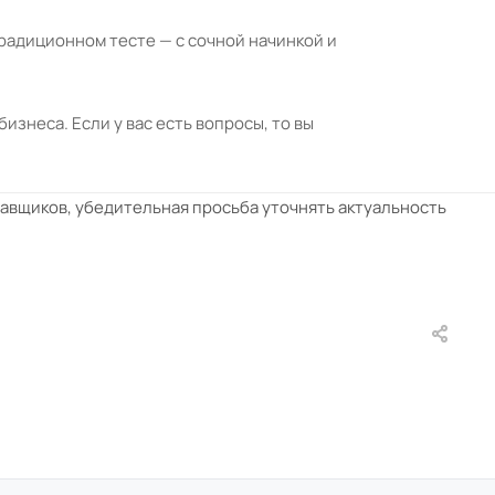
радиционном тесте — с сочной начинкой и
неса. Если у вас есть вопросы, то вы
тавщиков, убедительная просьба уточнять актуальность