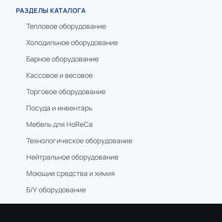
РАЗДЕЛЫ КАТАЛОГА
Тепловое оборудование
Холодильное оборудование
Барное оборудование
Кассовое и весовое
Торговое оборудование
Посуда и инвентарь
Мебель для HoReCa
Технологическое оборудование
Нейтральное оборудование
Моющие средства и химия
Б/У оборудование