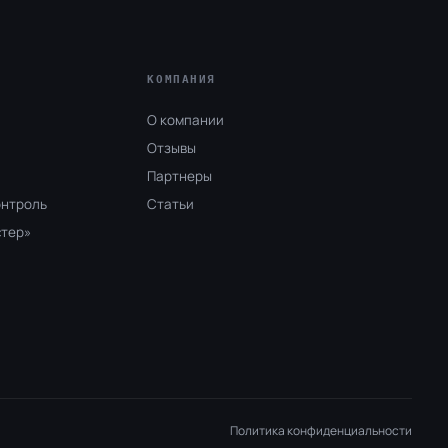
КОМПАНИЯ
О компании
Отзывы
Партнеры
онтроль
Статьи
стер»
Политика конфиденциальности