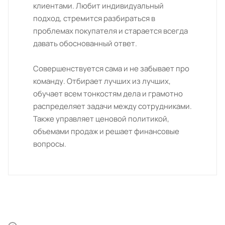
клиентами. Любит индивидуальный
подход, стремится разбираться в
проблемах покупателя и старается всегда
давать обоснованный ответ.
Совершенствуется сама и не забывает про
команду. Отбирает лучших из лучших,
обучает всем тонкостям дела и грамотно
распределяет задачи между сотрудниками.
Также управляет ценовой политикой,
объемами продаж и решает финансовые
вопросы.