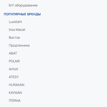
Б/У оборудование
ПОПУЛЯРНЫЕ БРЕНДЫ
Luxstahl
Inox Macel
Восток
Продтехника
ABAT
POLAIR
Airhot
ATESY
HURAKAN
KAYMAN
ITERMA