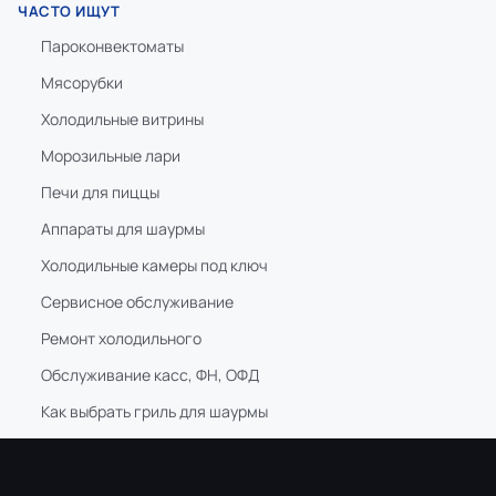
ЧАСТО ИЩУТ
Пароконвектоматы
Мясорубки
Холодильные витрины
Морозильные лари
Печи для пиццы
Аппараты для шаурмы
Холодильные камеры под ключ
Сервисное обслуживание
Ремонт холодильного
Обслуживание касс, ФН, ОФД
Как выбрать гриль для шаурмы