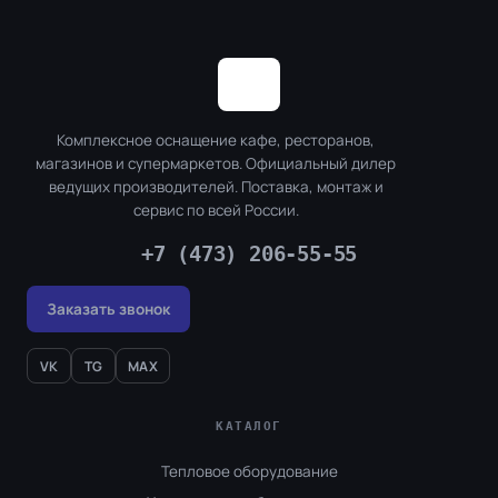
Комплексное оснащение кафе, ресторанов,
магазинов и супермаркетов. Официальный дилер
ведущих производителей. Поставка, монтаж и
сервис по всей России.
+7 (473) 206-55-55
Заказать звонок
VK
TG
MAX
КАТАЛОГ
Тепловое оборудование