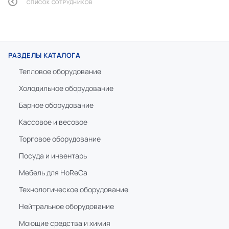
СПИСОК СОТРУДНИКОВ
РАЗДЕЛЫ КАТАЛОГА
Тепловое оборудование
Холодильное оборудование
Барное оборудование
Кассовое и весовое
Торговое оборудование
Посуда и инвентарь
Мебель для HoReCa
Технологическое оборудование
Нейтральное оборудование
Моющие средства и химия