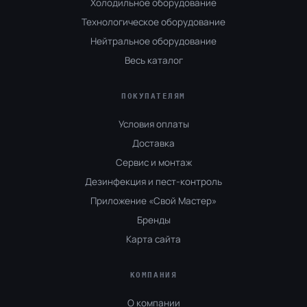
Холодильное оборудование
Технологическое оборудование
Нейтральное оборудование
Весь каталог
ПОКУПАТЕЛЯМ
Условия оплаты
Доставка
Сервис и монтаж
Дезинфекция и пест-контроль
Приложение «Свой Мастер»
Бренды
Карта сайта
КОМПАНИЯ
О компании