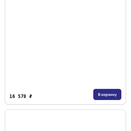
В корзину
16 578 ₽