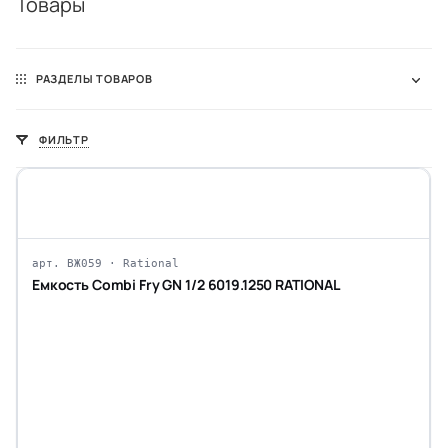
Товары
РАЗДЕЛЫ ТОВАРОВ
ФИЛЬТР
арт. ВЖ059 · Rational
Емкость Combi Fry GN 1/2 6019.1250 RATIONAL