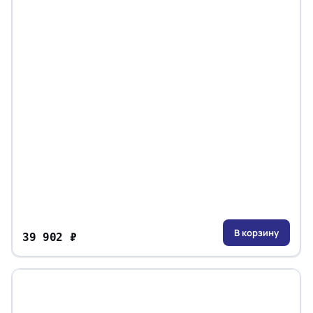
В корзину
39 902 ₽