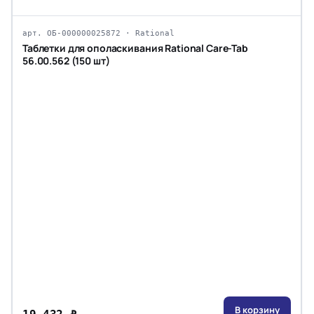
арт. ОБ-000000025872 · Rational
Таблетки для ополаскивания Rational Care-Tab
56.00.562 (150 шт)
В корзину