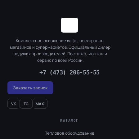
Комплексное оснащение кафе, ресторанов,
магазинов и супермаркетов. Официальный дилер
ведущих производителей. Поставка, монтаж и
сервис по всей России.
+7 (473) 206-55-55
Заказать звонок
VK
TG
MAX
КАТАЛОГ
Тепловое оборудование