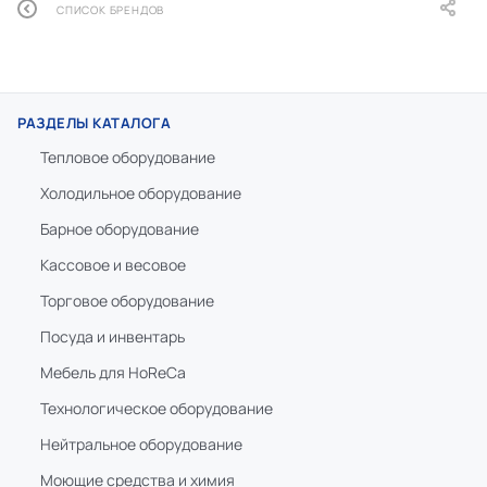
СПИСОК БРЕНДОВ
РАЗДЕЛЫ КАТАЛОГА
Тепловое оборудование
Холодильное оборудование
Барное оборудование
Кассовое и весовое
Торговое оборудование
Посуда и инвентарь
Мебель для HoReCa
Технологическое оборудование
Нейтральное оборудование
Моющие средства и химия