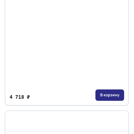
В корзину
4 718 ₽