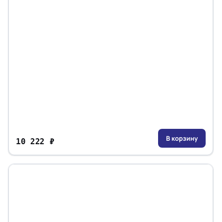
В корзину
10 222 ₽