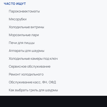
ЧАСТО ИЩУТ
Пароконвектоматы
Мясорубки
Холодильные витрины
Морозильные лари
Печи для пиццы
Аппараты для шаурмы
Холодильные камеры под ключ
Сервисное обслуживание
Ремонт холодильного
Обслуживание касс, ФН, ОФД
Как выбрать гриль для шаурмы