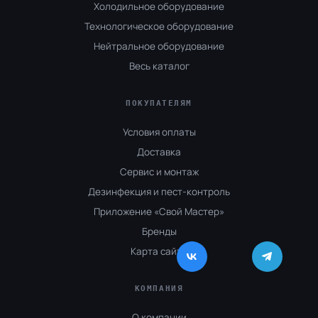
Холодильное оборудование
Технологическое оборудование
Нейтральное оборудование
Весь каталог
ПОКУПАТЕЛЯМ
Условия оплаты
Доставка
Сервис и монтаж
Дезинфекция и пест-контроль
Приложение «Свой Мастер»
Бренды
Карта сайта
КОМПАНИЯ
О компании