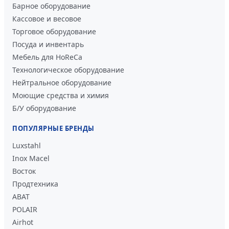
Барное оборудование
Кассовое и весовое
Торговое оборудование
Посуда и инвентарь
Мебель для HoReCa
Технологическое оборудование
Нейтральное оборудование
Моющие средства и химия
Б/У оборудование
ПОПУЛЯРНЫЕ БРЕНДЫ
Luxstahl
Inox Macel
Восток
Продтехника
ABAT
POLAIR
Airhot