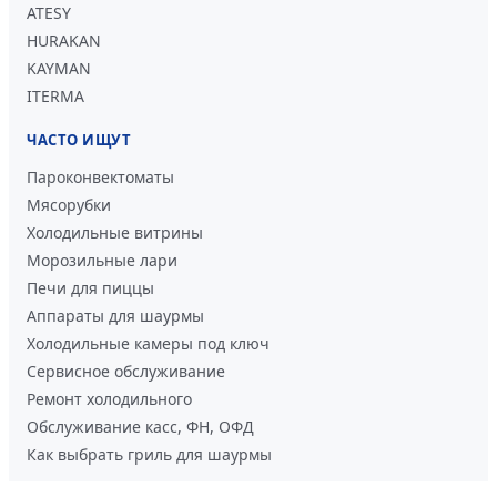
ATESY
HURAKAN
KAYMAN
ITERMA
ЧАСТО ИЩУТ
Пароконвектоматы
Мясорубки
Холодильные витрины
Морозильные лари
Печи для пиццы
Аппараты для шаурмы
Холодильные камеры под ключ
Сервисное обслуживание
Ремонт холодильного
Обслуживание касс, ФН, ОФД
Как выбрать гриль для шаурмы