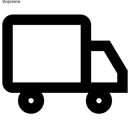
Воронеж