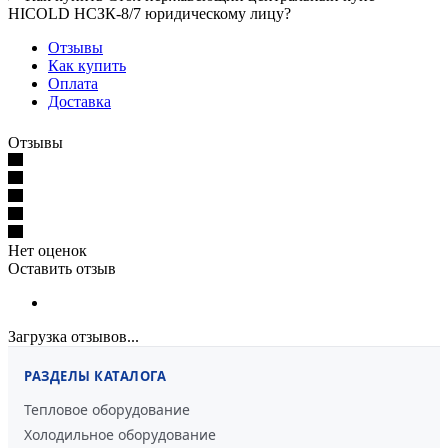
HICOLD НСЗК-8/7 юридическому лицу?
Отзывы
Как купить
Оплата
Доставка
Отзывы
Нет оценок
Оставить отзыв
Загрузка отзывов...
РАЗДЕЛЫ КАТАЛОГА
Тепловое оборудование
Холодильное оборудование