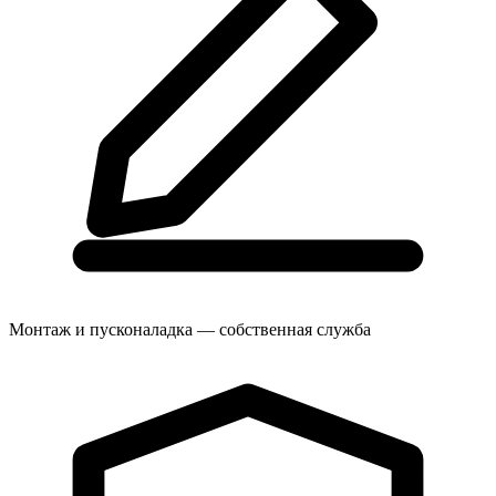
Монтаж и пусконаладка — собственная служба