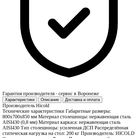
Гарантия производителя · сервис в Воронеже
Характеристики
Описание
Доставка и оплата
Производитель
Hicold
Технические характеристики Габаритные размеры:
800х700х850 мм Материал столешницы: нержавеющая сталь
AISI430 (0,8 мм) Материал каркаса: нержавеющая сталь
AISI430 Тип столешницы: усиленная ДСП Распределённая
статическая нагрузка на стол: 200 кг Производитель: HICOLD