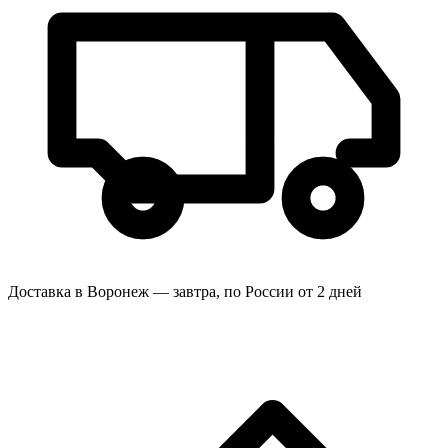
Доставка в Воронеж — завтра, по России от 2 дней