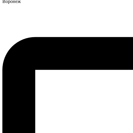
Воронеж