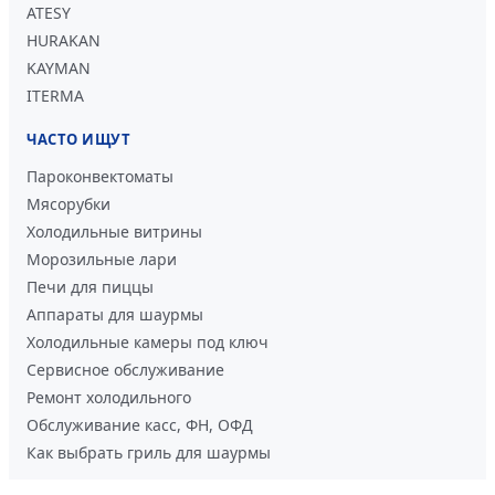
ATESY
HURAKAN
KAYMAN
ITERMA
ЧАСТО ИЩУТ
Пароконвектоматы
Мясорубки
Холодильные витрины
Морозильные лари
Печи для пиццы
Аппараты для шаурмы
Холодильные камеры под ключ
Сервисное обслуживание
Ремонт холодильного
Обслуживание касс, ФН, ОФД
Как выбрать гриль для шаурмы