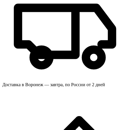
Доставка в Воронеж — завтра, по России от 2 дней