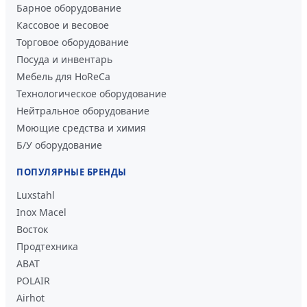
Барное оборудование
Кассовое и весовое
Торговое оборудование
Посуда и инвентарь
Мебель для HoReCa
Технологическое оборудование
Нейтральное оборудование
Моющие средства и химия
Б/У оборудование
ПОПУЛЯРНЫЕ БРЕНДЫ
Luxstahl
Inox Macel
Восток
Продтехника
ABAT
POLAIR
Airhot