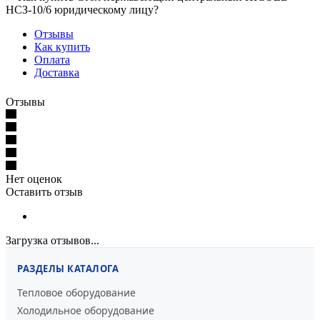
НСЗ-10/6 юридическому лицу?
Отзывы
Как купить
Оплата
Доставка
Отзывы
Нет оценок
Оставить отзыв
Загрузка отзывов...
РАЗДЕЛЫ КАТАЛОГА
Тепловое оборудование
Холодильное оборудование