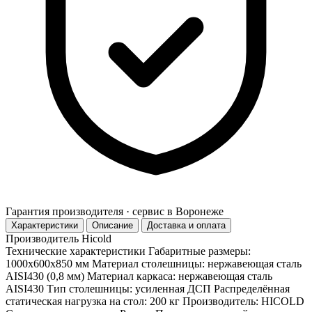
Гарантия производителя · сервис в Воронеже
Характеристики
Описание
Доставка и оплата
Производитель
Hicold
Технические характеристики Габаритные размеры:
1000х600х850 мм Материал столешницы: нержавеющая сталь
AISI430 (0,8 мм) Материал каркаса: нержавеющая сталь
AISI430 Тип столешницы: усиленная ДСП Распределённая
статическая нагрузка на стол: 200 кг Производитель: HICOLD