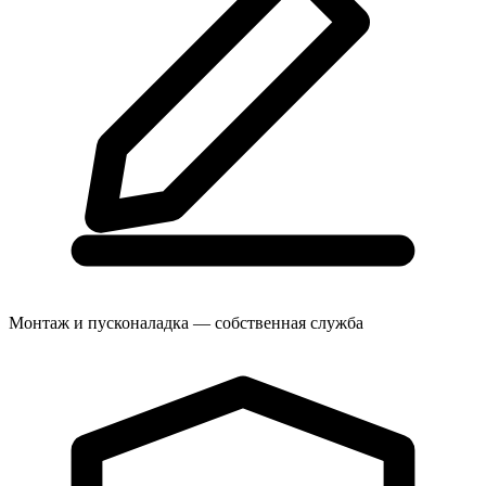
Монтаж и пусконаладка — собственная служба