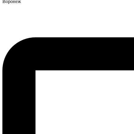
Воронеж