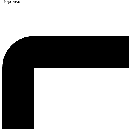
Воронеж