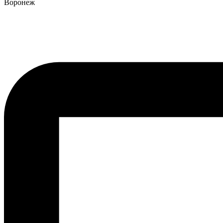
Воронеж