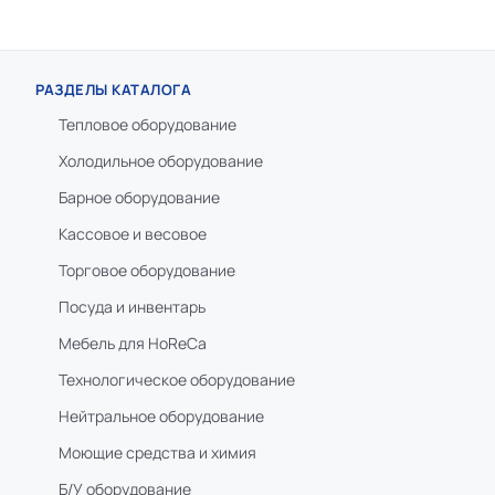
РАЗДЕЛЫ КАТАЛОГА
Тепловое оборудование
Холодильное оборудование
Барное оборудование
Кассовое и весовое
Торговое оборудование
Посуда и инвентарь
Мебель для HoReCa
Технологическое оборудование
Нейтральное оборудование
Моющие средства и химия
Б/У оборудование