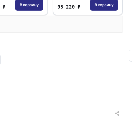
В корзину
В корзину
 ₽
95 220 ₽